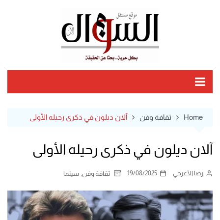
Ski
t
conten
Home
ثقافة وفن
آلان ديلون في ذكرى رحيله الأولى
آلان ديلون في ذكرى رحيله الأولى
رضا الأعرجي
19/08/2025
,
ثقافة وفن
سينما