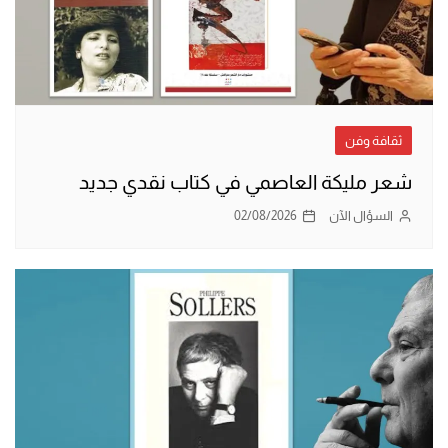
ثقافة وفن
شعر مليكة العاصمي في كتاب نقدي جديد
السؤال الآن
02/08/2026