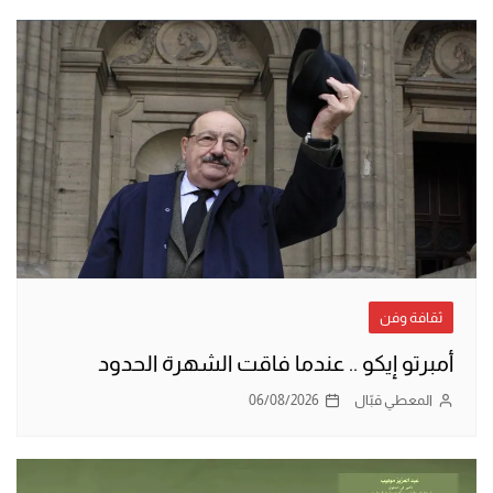
ثقافة وفن
أمبرتو إيكو .. عندما فاقت الشهرة الحدود
المعطي قبّال
06/08/2026