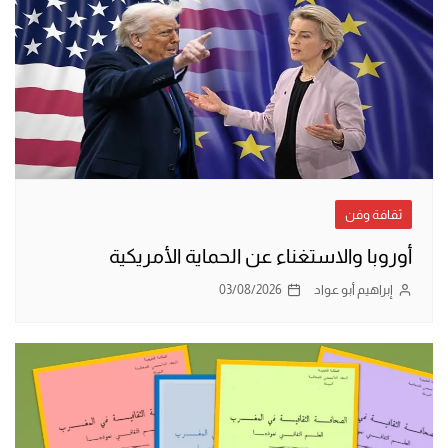
ثقافة وفن
أوروبا والاستغناء عن الحماية الأمريكية
إبراهيم أبو عواد
03/08/2026