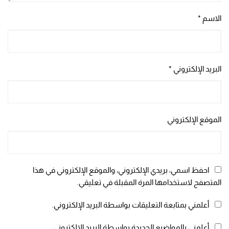
الاسم
*
البريد الإلكتروني
*
الموقع الإلكتروني
احفظ اسمي، بريدي الإلكتروني، والموقع الإلكتروني في هذا
المتصفح لاستخدامها المرة المقبلة في تعليقي.
أعلمني بمتابعة التعليقات بواسطة البريد الإلكتروني.
أعلمني بالمواضيع الجديدة بواسطة البريد الإلكتروني.