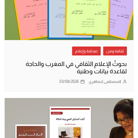
ثقافة وفن
صحافة وإعلام
بحوثُ الإعلام الثقافي في المغرب والحاجة
لقاعدة بيانات وطنية
المصطفى اجماهري
03/08/2026