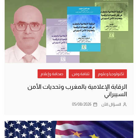
تكنولوجيا وعلوم
ثقافة وفن
صحافة وإعلام
الرقابة الإعلامية بالمغرب وتحديات الأمن
السيبراني
السؤال الآن
05/08/2026