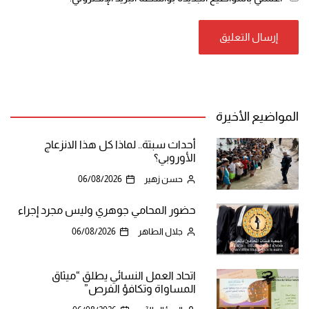
المواضيع الأخيرة
أحداث سبتة.. لماذا كل هذا الانزعاج
الأوروبي؟
حسن زهير
06/08/2026
حضور المحامي جوهري وليس مجرد إجراء
جلال الطاهر
06/08/2026
اتحاد العمل النسائي يطلق “ميثاق
المساواة وتكافؤ الفرص”