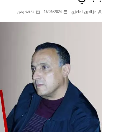
عز الدين الماعزي
13/06/2024
ثقافة وفن