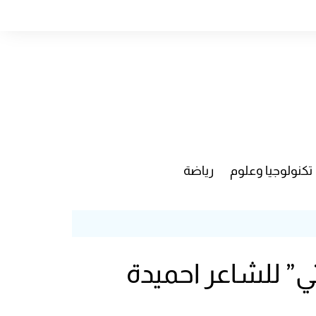
تكنولوجيا وعلوم
رياضة
” للشاعر احميدة