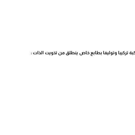
كبة تركيبا وتوليفا بطابع خاص ينطلق من تذويت الذات :