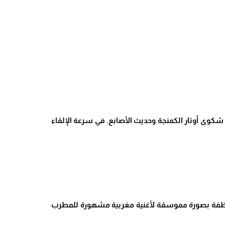
ى أوتار الكمنجة وحديث الأصابع. في سرعة الإلقاء
الموظفة بصورة مموسقة لأغنية مغربية مشهورة للمطرب