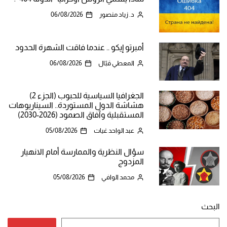
د. زياد منصور
06/08/2026
أمبرتو إيكو .. عندما فاقت الشهرة الحدود
المعطي قبّال
06/08/2026
الجغرافيا السياسية للحبوب (الجزء 2)
هشاشة الدول المستوردة.. السيناريوهات
المستقبلية وآفاق الصمود (2026-2030)
عبد الواحد غيات
05/08/2026
سؤال النظرية والممارسة أمام الانهيار
المزدوج
محمد الوافي
05/08/2026
البحث