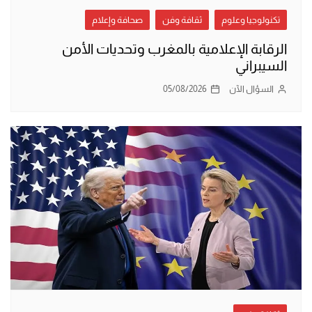
تكنولوجيا وعلوم
ثقافة وفن
صحافة وإعلام
الرقابة الإعلامية بالمغرب وتحديات الأمن
السيبراني
السؤال الآن
05/08/2026