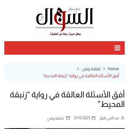
Ski
t
conten
Home
ثقافة وفن
أفق الأسئلة العالقة في رواية “زنبقة المحيط”
أفق الأسئلة العالقة في رواية “زنبقة
المحيط”
عبد النبي البزاز
21/12/2023
ثقافة وفن