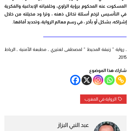
المسكوت عنه المحكوم برؤية الراوي، وخلفياته الإبداعية والفكرية
في التأسيس لزخم أسئلة تخاتل ذهنه ، وترا ود مخيلته من خلال
إشراكه، بشكل أو بآخر ، في رسم معالم الرواية، وتحديد آفاقها.
ـــــــــــــــــــــــــــــــــــــــــــــــــــــــــــــــــــــــــــــــــــــــــــــــ
ـ رواية ” زنبقة المحيط ” لمصطفى لغتيري ـ مطبعة الأمنية ـ الرباط
2015.
شارك هذا الموضوع
الرواية في المغرب
عبد النبي البزاز