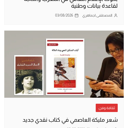
لقاعدة بيانات وطنية
المصطفى اجماهري
03/08/2026
ثقافة وفن
شعر مليكة العاصمي في كتاب نقدي جديد