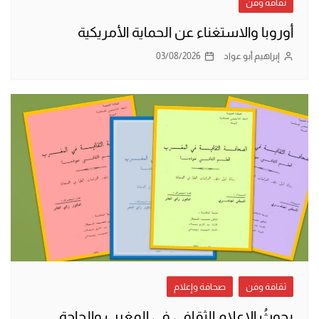
ثقافة وفن
أوروبا والاستغناء عن الحماية الأمريكية
إبراهيم أبو عواد
03/08/2026
ثقافة وفن
صحافة وإعلام
بحوثُ الإعلام الثقافي في المغرب والحاجة