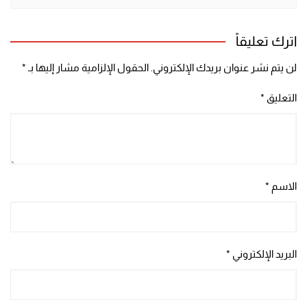
اترك تعليقاً
لن يتم نشر عنوان بريدك الإلكتروني.
الحقول الإلزامية مشار إليها بـ
*
التعليق
*
الاسم
*
البريد الإلكتروني
*