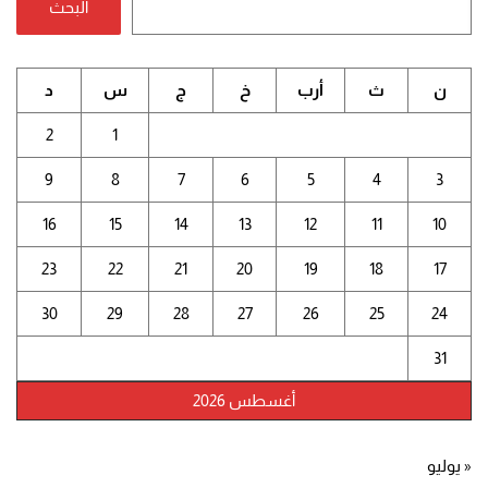
البحث
ن
ث
أرب
خ
ج
س
د
2
1
9
8
7
6
5
4
3
16
15
14
13
12
11
10
23
22
21
20
19
18
17
30
29
28
27
26
25
24
31
أغسطس 2026
« يوليو