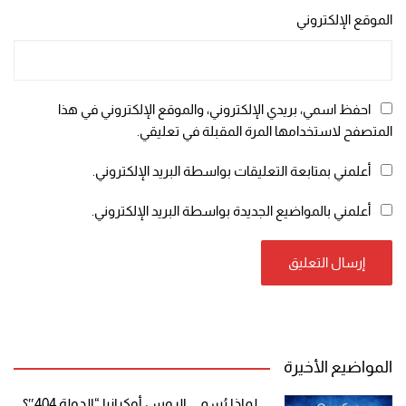
الموقع الإلكتروني
احفظ اسمي، بريدي الإلكتروني، والموقع الإلكتروني في هذا
المتصفح لاستخدامها المرة المقبلة في تعليقي.
أعلمني بمتابعة التعليقات بواسطة البريد الإلكتروني.
أعلمني بالمواضيع الجديدة بواسطة البريد الإلكتروني.
المواضيع الأخيرة
لماذا يُسمي الروس أوكرانيا “الدولة 404″؟