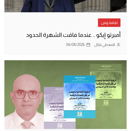
ثقافة وفن
أمبرتو إيكو .. عندما فاقت الشهرة الحدود
المعطي قبّال
06/08/2026