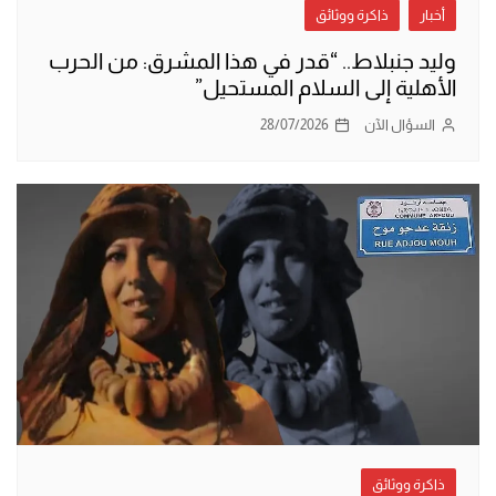
أخبار
ذاكرة ووثائق
وليد جنبلاط.. “قدر في هذا المشرق: من الحرب
الأهلية إلى السلام المستحيل”
السؤال الآن
28/07/2026
ذاكرة ووثائق