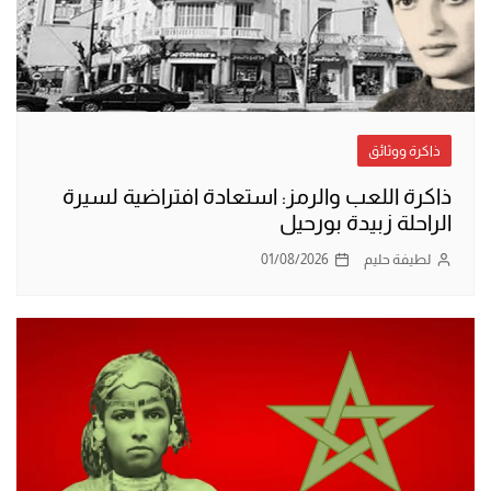
ذاكرة ووثائق
ذاكرة اللعب والرمز: استعادة افتراضية لسيرة
الراحلة زبيدة بورحيل
لطيفة حليم
01/08/2026