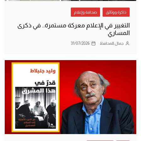
ذاكرة ووثائق
صحافة وإعلام
التغيير في الإعلام معركة مستمرة.. في ذكرى
المساري
جمال المحافظ
31/07/2026