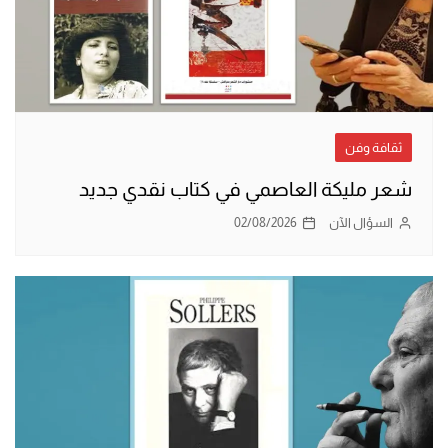
ثقافة وفن
شعر مليكة العاصمي في كتاب نقدي جديد
السؤال الآن
02/08/2026