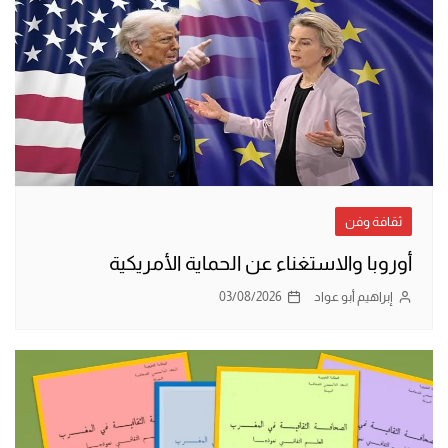
ثقافة وفن
أوروبا والاستغناء عن الحماية الأمريكية
إبراهيم أبو عواد
03/08/2026