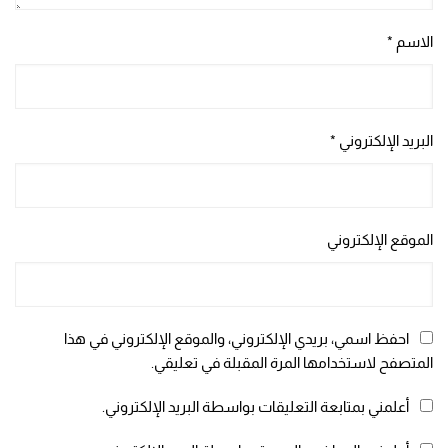
الاسم
*
البريد الإلكتروني
*
الموقع الإلكتروني
احفظ اسمي، بريدي الإلكتروني، والموقع الإلكتروني في هذا
المتصفح لاستخدامها المرة المقبلة في تعليقي.
أعلمني بمتابعة التعليقات بواسطة البريد الإلكتروني.