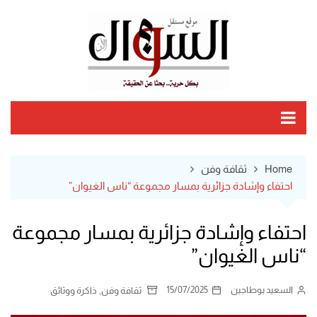
Ski
t
conten
Home
ثقافة وفن
احتفاء وإشادة جزائرية بمسار مجموعة “ناس الغيوان”
احتفاء وإشادة جزائرية بمسار مجموعة
“ناس الغيوان”
السعيد بوطاجين
15/07/2025
,
ثقافة وفن
ذاكرة ووثائق