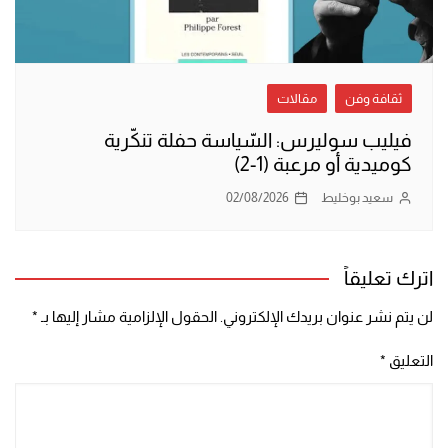
ثقافة وفن
مقالات
فيليب سوليرس: السّياسة حفلة تنكّرية
كوميدية أو مرعبة (1-2)
سعيد بوخليط
02/08/2026
اترك تعليقاً
لن يتم نشر عنوان بريدك الإلكتروني.
الحقول الإلزامية مشار إليها بـ
*
التعليق
*