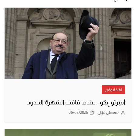
ثقافة وفن
أمبرتو إيكو .. عندما فاقت الشهرة الحدود
المعطي قبّال
06/08/2026