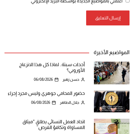
أعلمني بالمواضيع الجديدة بواسطة البريد الإلكتروني.
المواضيع الأخيرة
أحداث سبتة.. لماذا كل هذا الانزعاج
الأوروبي؟
حسن زهير
06/08/2026
حضور المحامي جوهري وليس مجرد إجراء
جلال الطاهر
06/08/2026
اتحاد العمل النسائي يطلق “ميثاق
المساواة وتكافؤ الفرص”