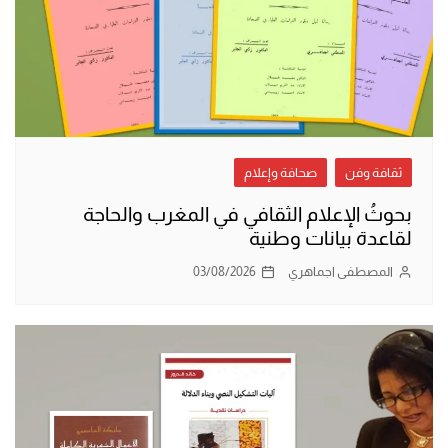
ثقافة وفن
صحافة وإعلام
بحوثُ الإعلام الثقافي في المغرب والحاجة
لقاعدة بيانات وطنية
المصطفى اجماهري
03/08/2026