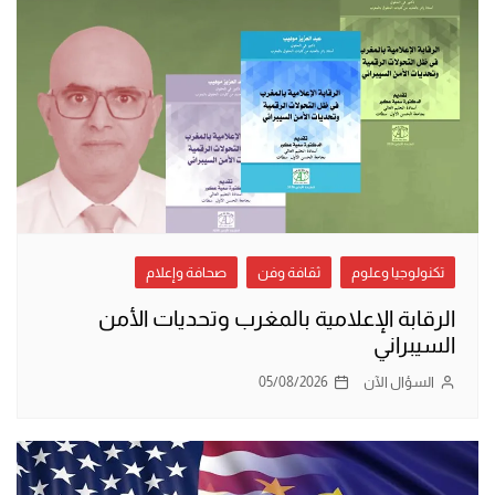
تكنولوجيا وعلوم
ثقافة وفن
صحافة وإعلام
الرقابة الإعلامية بالمغرب وتحديات الأمن
السيبراني
السؤال الآن
05/08/2026