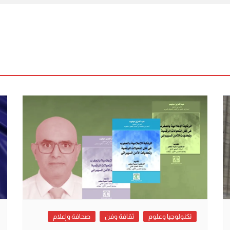
تكنولوجيا وعلوم
ثقافة وفن
صحافة وإعلام