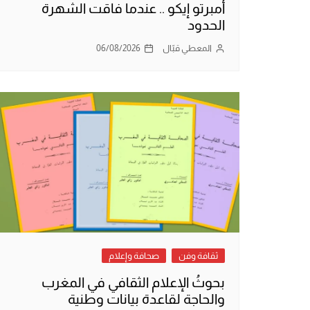
أمبرتو إيكو .. عندما فاقت الشهرة
الحدود
المعطي قبّال
06/08/2026
ثقافة وفن
صحافة وإعلام
بحوثُ الإعلام الثقافي في المغرب
والحاجة لقاعدة بيانات وطنية