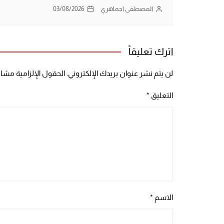
المصطفى اجماهري
03/08/2026
اترك تعليقاً
لن يتم نشر عنوان بريدك الإلكتروني.
الحقول الإلزامية مشار 
التعليق
*
الاسم
*