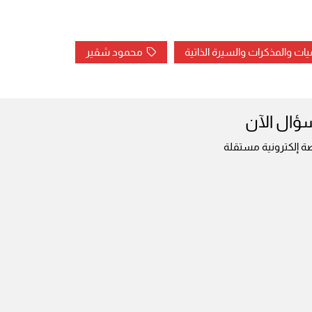
يات والمذكرات والسيرة الذاتية
محمود شقير
سؤال الآن
ة إلكترونية مستقلة