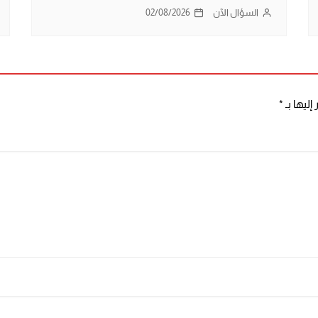
السؤال الآن
02/08/2026
إليها بـ
*