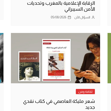
الرقابة الإعلامية بالمغرب وتحديات
الأمن السيبراني
السؤال الآن
05/08/2026
ثقافة وفن
شعر مليكة العاصمي في كتاب نقدي
جديد