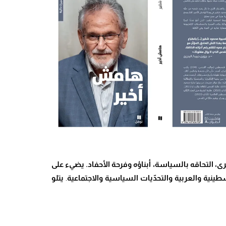
لى أخرى، التحاقه بالسياسة، أبناؤه وفرحة الأحفاد. يضيء على
ينية والعربية والتحدّيات السياسية والاجتماعية
.
يتلو