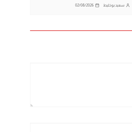
سعيد بوخليط
02/08/2026