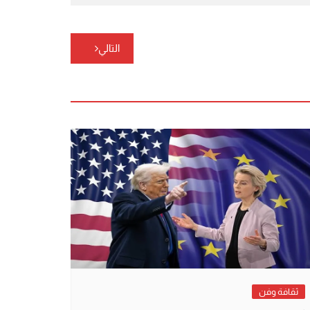
التالي
ثقافة وفن