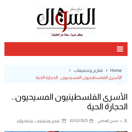
Ski
t
conten
Home
تقارير وتحقيقات
الأسرى الفلسطينيون المسيحيون.. الحجارة الحية
الأسرى الفلسطينيون المسيحيون..
الحجارة الحية
د. حسن العاصي
02/02/2025
,
تقارير وتحقيقات
قضايا وآراء