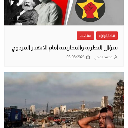
قضايا وآراء
مقالات
سؤال النظرية والممارسة أمام الانهيار المزدوج
محمد الوافي
05/08/2026