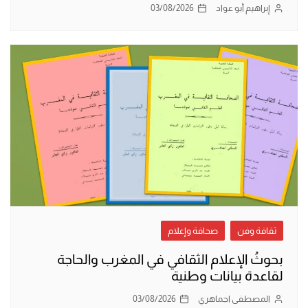
إبراهيم أبو عواد
03/08/2026
ثقافة وفن
صحافة وإعلام
بحوثُ الإعلام الثقافي في المغرب والحاجة
لقاعدة بيانات وطنية
المصطفى اجماهري
03/08/2026