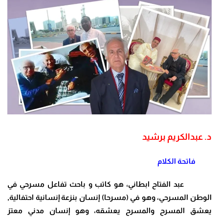
د. عبدالكريم برشيد
فاتحة الكلام
عبد الفتاح ابطاني، هو كاتب و باحث تفاعل مسرحي في
الوطن المسرحي، وهو في (مسرحا) إنسان بنزعة إنسانية احتفالية,
يعشق المسرح والمسرح يعشقه، وهو إنسان مدني معتز