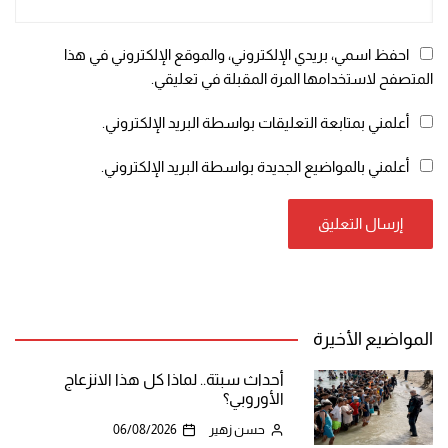
احفظ اسمي، بريدي الإلكتروني، والموقع الإلكتروني في هذا
المتصفح لاستخدامها المرة المقبلة في تعليقي.
أعلمني بمتابعة التعليقات بواسطة البريد الإلكتروني.
أعلمني بالمواضيع الجديدة بواسطة البريد الإلكتروني.
المواضيع الأخيرة
أحداث سبتة.. لماذا كل هذا الانزعاج
الأوروبي؟
حسن زهير
06/08/2026