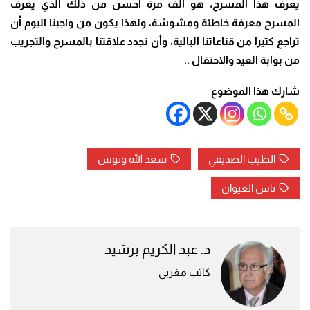
يعرف هذا المسرح، هو ألف مرة أحسن من ذلك الذي يعرف
المسرح معرفة خاطئة ومشوشة، ولهذا يكون من واجبنا اليوم أن
تراجع كثيرا من قناعاتنا البالية، وأن نجدد علاقتنا بالمسرح والتجريب
من بوابة العيد والاحتفال
..
شارك هذا الموضوع
الطيب الصديقي
سعد الله ونوس
ناس الغيوان
د. عبد الكريم برشيد
كاتب مغربي