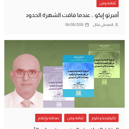
ثقافة وفن
أمبرتو إيكو .. عندما فاقت الشهرة الحدود
المعطي قبّال
06/08/2026
تكنولوجيا وعلوم
ثقافة وفن
صحافة وإعلام