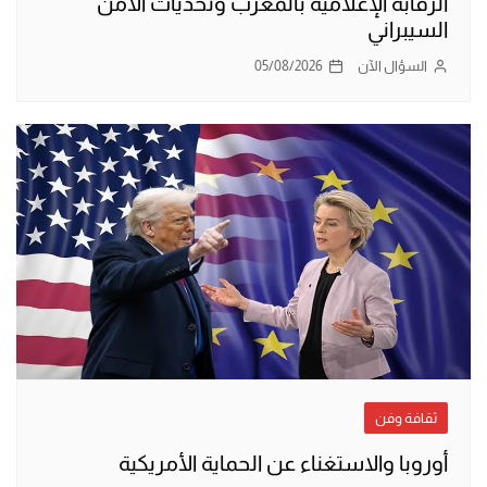
الرقابة الإعلامية بالمغرب وتحديات الأمن
السيبراني
السؤال الآن
05/08/2026
ثقافة وفن
أوروبا والاستغناء عن الحماية الأمريكية