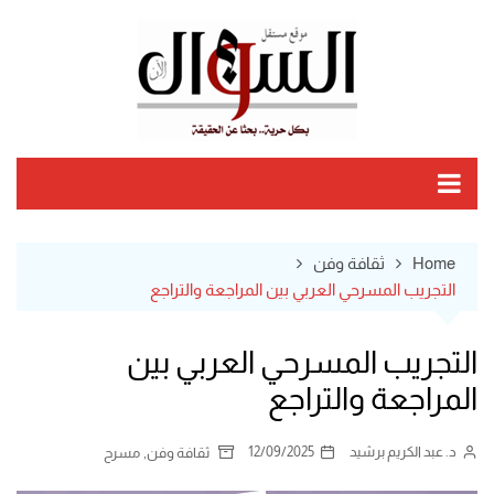
Ski
t
conten
Home
ثقافة وفن
التجريب المسرحي العربي بين المراجعة والتراجع
التجريب المسرحي العربي بين
المراجعة والتراجع
د. عبد الكريم برشيد
12/09/2025
,
ثقافة وفن
مسرح