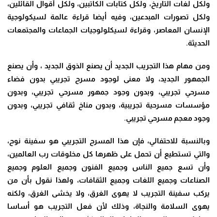
ولكل لغات التاريخ، ولكل كتابات الكاتبين، ولكل أقوال القائلين،
ولكل تصورات المبدعين، وفيه أيضا قراءة عالمة لسيكولوجية
الإنسان المعاصر، وقراءة لسيكلولوجيات الجماعات والمجتمعات
الحديثة.
ومن مهام هذا التجريب الجديد أن يصنع الذوق الجديد ، وأن يصنع
الجمهور الجديد، ولا معنى لوجود مسرح تجريبي بدون فضاء
مسرحي تجريبي، وبدون وجود جمهور مسرحي تجريبي، وبدون
مؤسسات مسرحية تجريبية، وبدون مناخ ثقافي تجريبي، وبدون
وجود معجم مسرحي تجريبي.
وبالنسبة للاحتفالي، فإن هذا المسرح التجريبي هو سفينة نوح،
والتي تستطيع أن تحمل على ظهرها كل مخلوقات رب العالمين،
وأن تسع جميع الناس وجميع الفنون وجميع العلوم وجميع
الصناعات وجميع اللغات وجميع الثقافات، ولهذا نقول بأن من
يركب سفينة التجريب لا يهوى الغرق، ولا يخشى الغرق، ولكنه
يهوى السلامة والنجاة، وذلك لأن فعل التجريب هو أساسا