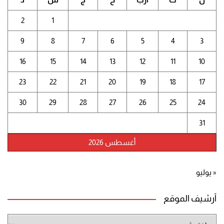
2
1
9
8
7
6
5
4
3
16
15
14
13
12
11
10
23
22
21
20
19
18
17
30
29
28
27
26
25
24
31
أغسطس 2026
« يوليو
أرشيف الموقع
أرشيف