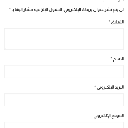
لن يتم نشر عنوان بريدك الإلكتروني.
الحقول الإلزامية مشار إليها بـ
*
التعليق
*
الاسم
*
البريد الإلكتروني
*
الموقع الإلكتروني