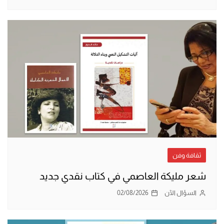
ثقافة وفن
شعر مليكة العاصمي في كتاب نقدي جديد
السؤال الآن
02/08/2026