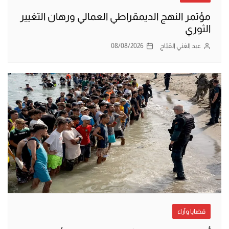
مؤتمر النهج الديمقراطي العمالي ورهان التغيير
الثوري
عبد الغني القبّاج
08/08/2026
قضايا وآراء