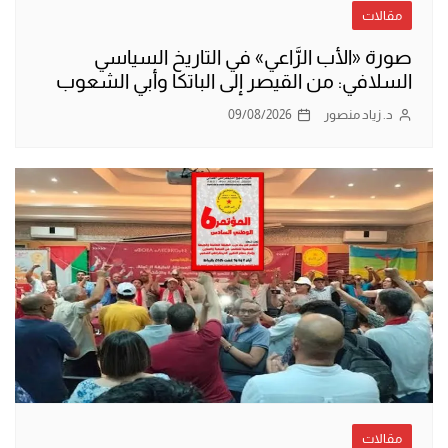
مقالات
صورة «الأب الرَّاعي» في التاريخ السياسي
السلافي: من القيصر إلى الباتكا وأبي الشعوب
د. زياد منصور
09/08/2026
مقالات