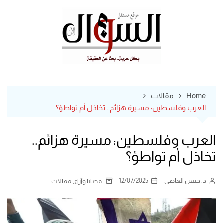
Ski
t
conten
Home
مقالات
العرب وفلسطين: مسيرة هزائم.. تخاذل أم تواطؤ؟
العرب وفلسطين: مسيرة هزائم..
تخاذل أم تواطؤ؟
د. حسن العاصي
12/07/2025
,
قضايا وآراء
مقالات