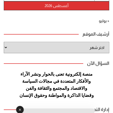
أغسطس 2026
« يوليو
أرشيف الموقع
أرشيف
الموقع
السؤال الآن
منصة إلكترونية تعنى بالحوار ونشر
الآراء
والأفكار المتعددة في مجالات
السياسة
والاقتصاد والمجتمع والثقافة
والفن
وقضايا الذاكرة والمواطنة
وحقوق الإنسان
إدارة التحرير