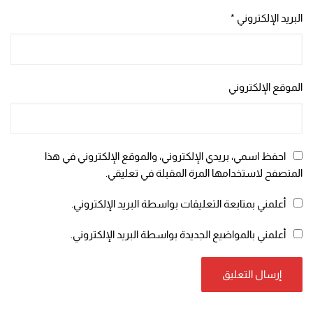
البريد الإلكتروني
*
الموقع الإلكتروني
احفظ اسمي، بريدي الإلكتروني، والموقع الإلكتروني في هذا
المتصفح لاستخدامها المرة المقبلة في تعليقي.
أعلمني بمتابعة التعليقات بواسطة البريد الإلكتروني.
أعلمني بالمواضيع الجديدة بواسطة البريد الإلكتروني.