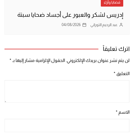
قضايا وآراء
إدريس لشكر والعبور على أجساد ضحايا سبتة
عبد الرحيم التوراني
04/08/2026
اترك تعليقاً
لن يتم نشر عنوان بريدك الإلكتروني.
الحقول الإلزامية مشار إليها بـ
*
التعليق
*
الاسم
*