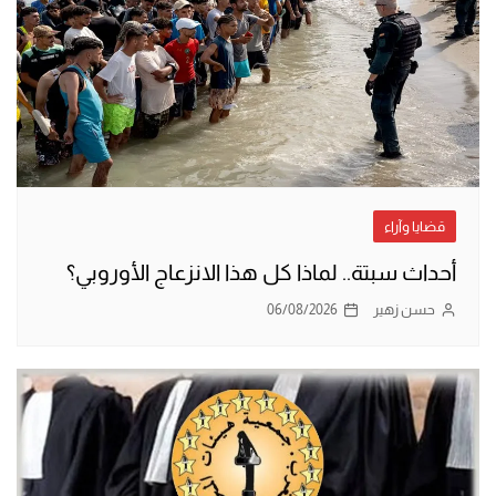
قضايا وآراء
أحداث سبتة.. لماذا كل هذا الانزعاج الأوروبي؟
حسن زهير
06/08/2026