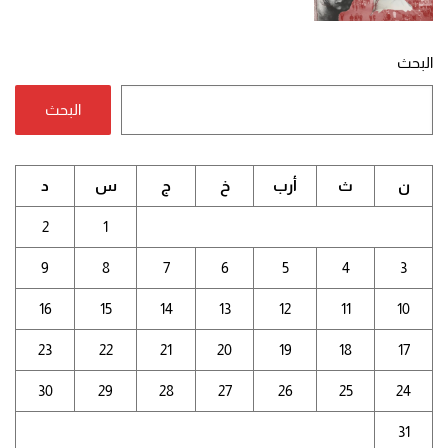
البحث
البحث
ن
ث
أرب
خ
ج
س
د
2
1
9
8
7
6
5
4
3
16
15
14
13
12
11
10
23
22
21
20
19
18
17
30
29
28
27
26
25
24
31