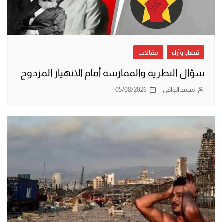
قضايا وآراء
مقالات
سؤال النظرية والممارسة أمام الانهيار المزدوج
محمد الوافي
05/08/2026