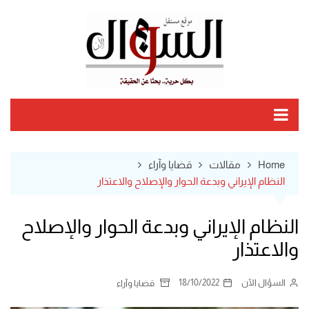
Ski
t
conten
Home
مقالات
قضايا وآراء
النظام الإيراني وبدعة الحوار والإصلاح والاعتذار
النظام الإيراني وبدعة الحوار والإصلاح
والاعتذار
السؤال الآن
18/10/2022
قضايا وآراء