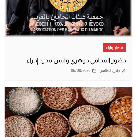
قضايا وآراء
حضور المحامي جوهري وليس مجرد إجراء
جلال الطاهر
06/08/2026