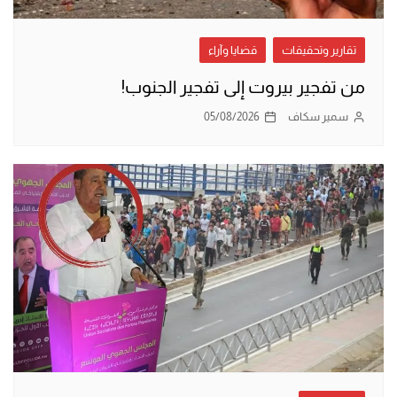
تقارير وتحقيقات
قضايا وآراء
من تفجير بيروت إلى تفجير الجنوب!
سمير سكاف
05/08/2026