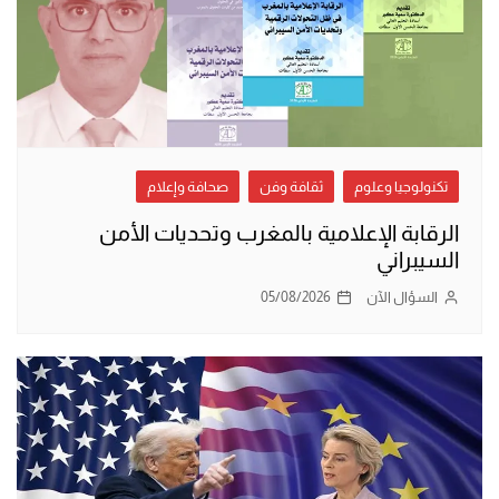
تكنولوجيا وعلوم
ثقافة وفن
صحافة وإعلام
الرقابة الإعلامية بالمغرب وتحديات الأمن
السيبراني
السؤال الآن
05/08/2026