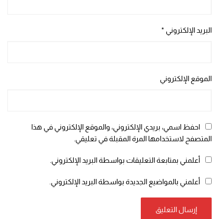
البريد الإلكتروني
*
الموقع الإلكتروني
احفظ اسمي، بريدي الإلكتروني، والموقع الإلكتروني في هذا
المتصفح لاستخدامها المرة المقبلة في تعليقي.
أعلمني بمتابعة التعليقات بواسطة البريد الإلكتروني.
أعلمني بالمواضيع الجديدة بواسطة البريد الإلكتروني.