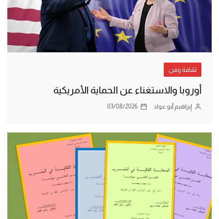
ثقافة وفن
أوروبا والاستغناء عن الحماية الأمريكية
إبراهيم أبو عواد
03/08/2026