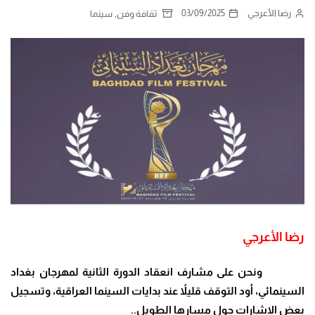
رضا الأعرجي
03/09/2025
,
ثقافة وفن
سينما
رضا الأعرجي
ونحن على مشارف انعقاد الدورة الثانية لمهرجان بغداد
السينمائي، أود التوقف قليلاً عند بدايات السينما العراقية، وتسجيل
بعض الاشارات حول مسارها الطويل
..