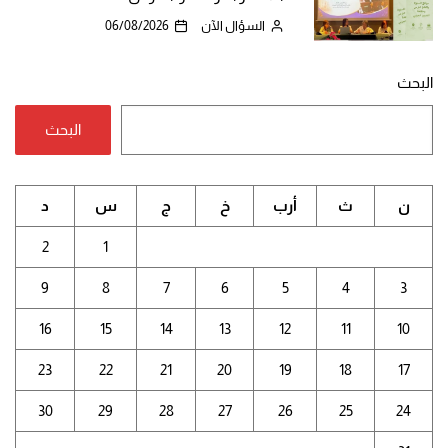
السؤال الآن
06/08/2026
البحث
البحث
ن
ث
أرب
خ
ج
س
د
2
1
9
8
7
6
5
4
3
16
15
14
13
12
11
10
23
22
21
20
19
18
17
30
29
28
27
26
25
24