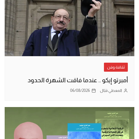
ثقافة وفن
أمبرتو إيكو .. عندما فاقت الشهرة الحدود
المعطي قبّال
06/08/2026