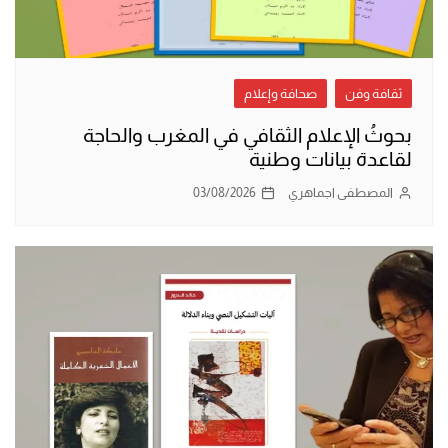
ثقافة وفن
صحافة وإعلام
بحوثُ الإعلام الثقافي في المغرب والحاجة
لقاعدة بيانات وطنية
المصطفى اجماهري
03/08/2026