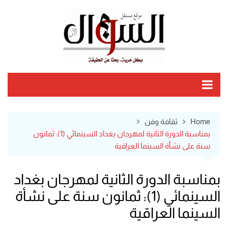
Ski
t
conten
Home
ثقافة وفن
بمناسبة الدورة الثانية لمهرجان بغداد السينمائي (1): ثمانون
سنة على نشأة السينما العراقية
بمناسبة الدورة الثانية لمهرجان بغداد
السينمائي (1): ثمانون سنة على نشأة
السينما العراقية