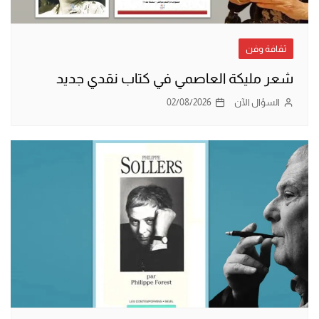
ثقافة وفن
شعر مليكة العاصمي في كتاب نقدي جديد
السؤال الآن
02/08/2026