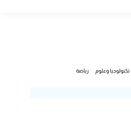
تكنولوجيا وعلوم
رياضة