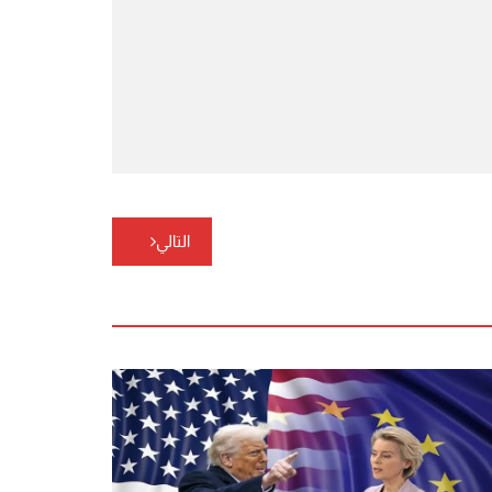
التالي