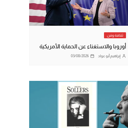
ثقافة وفن
أوروبا والاستغناء عن الحماية الأمريكية
إبراهيم أبو عواد
03/08/2026