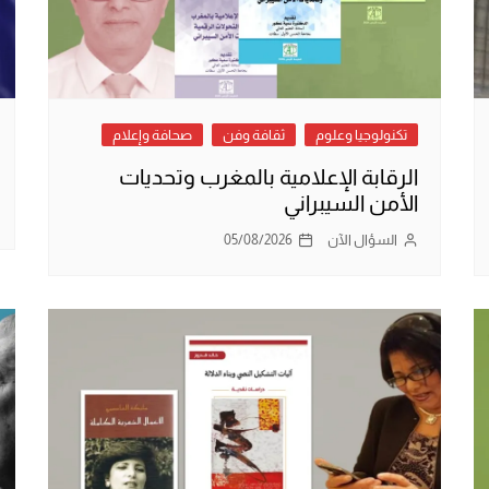
تكنولوجيا وعلوم
ثقافة وفن
صحافة وإعلام
الرقابة الإعلامية بالمغرب وتحديات
الأمن السيبراني
السؤال الآن
05/08/2026