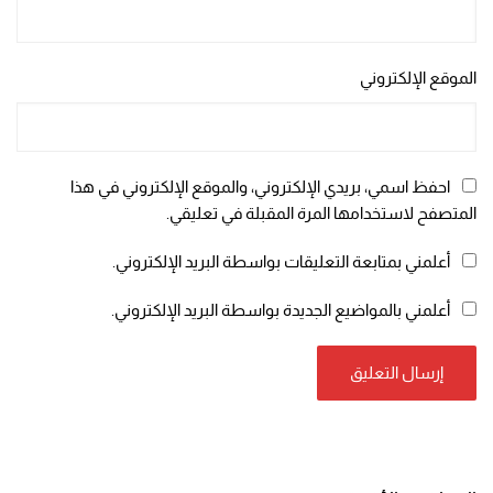
الموقع الإلكتروني
احفظ اسمي، بريدي الإلكتروني، والموقع الإلكتروني في هذا
المتصفح لاستخدامها المرة المقبلة في تعليقي.
أعلمني بمتابعة التعليقات بواسطة البريد الإلكتروني.
أعلمني بالمواضيع الجديدة بواسطة البريد الإلكتروني.