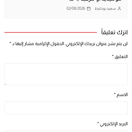
سعيد بوخليط
02/08/2026
اترك تعليقاً
لن يتم نشر عنوان بريدك الإلكتروني.
الحقول الإلزامية مشار إليها بـ
*
التعليق
*
الاسم
*
البريد الإلكتروني
*