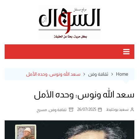
Ski
t
conten
Home
ثقافة وفن
سعد الله ونوس: وحده الأمل
سعد الله ونوس: وحده الأمل
سعيد بوخليط
26/07/2025
,
ثقافة وفن
مسرح