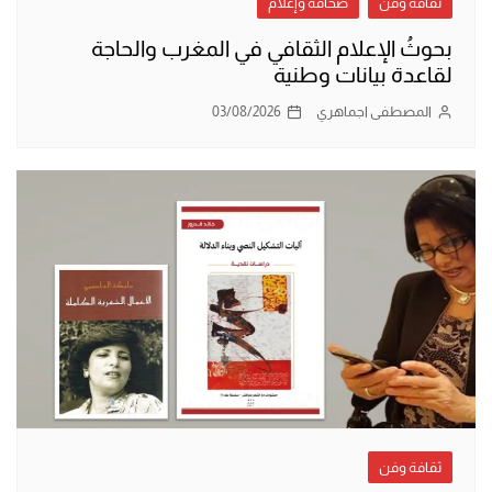
ثقافة وفن
صحافة وإعلام
بحوثُ الإعلام الثقافي في المغرب والحاجة
لقاعدة بيانات وطنية
المصطفى اجماهري
03/08/2026
ثقافة وفن