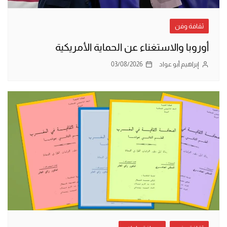
ثقافة وفن
أوروبا والاستغناء عن الحماية الأمريكية
إبراهيم أبو عواد
03/08/2026