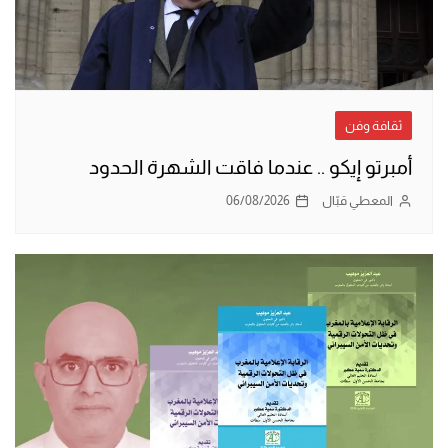
ثقافة وفن
أمبرتو إيكو .. عندما فاقت الشهرة الحدود
المعطي قبّال
06/08/2026