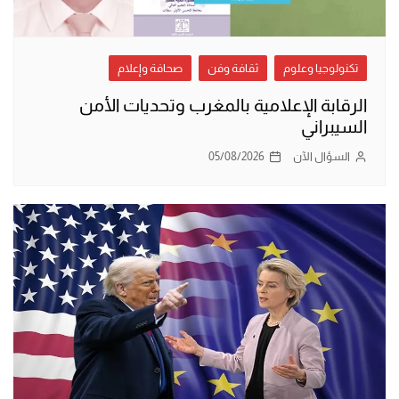
تكنولوجيا وعلوم
ثقافة وفن
صحافة وإعلام
الرقابة الإعلامية بالمغرب وتحديات الأمن
السيبراني
السؤال الآن
05/08/2026