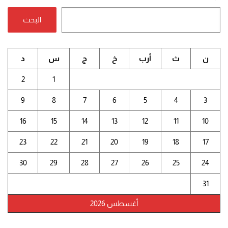
البحث
ن
ث
أرب
خ
ج
س
د
2
1
9
8
7
6
5
4
3
16
15
14
13
12
11
10
23
22
21
20
19
18
17
30
29
28
27
26
25
24
31
أغسطس 2026