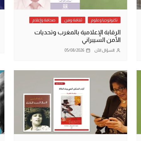
تكنولوجيا وعلوم
ثقافة وفن
صحافة وإعلام
الرقابة الإعلامية بالمغرب وتحديات
الأمن السيبراني
السؤال الآن
05/08/2026