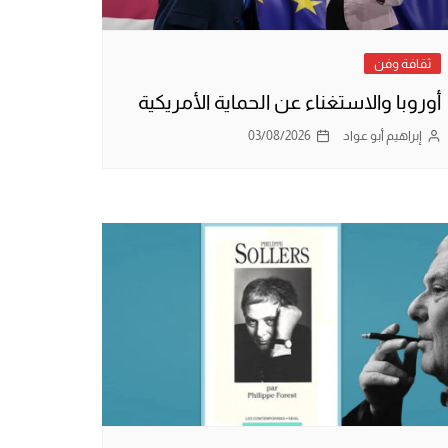
ثقافة وفن
أوروبا والاستغناء عن الحماية الأمريكية
إبراهيم أبو عواد
03/08/2026