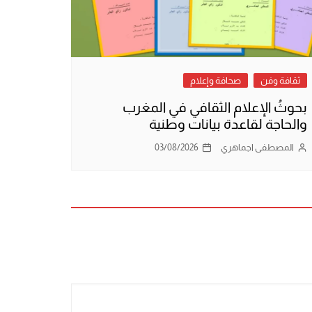
ثقافة وفن
صحافة وإعلام
بحوثُ الإعلام الثقافي في المغرب
والحاجة لقاعدة بيانات وطنية
المصطفى اجماهري
03/08/2026