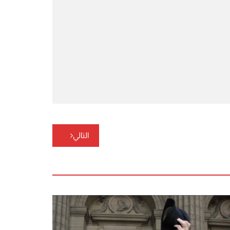
التالي