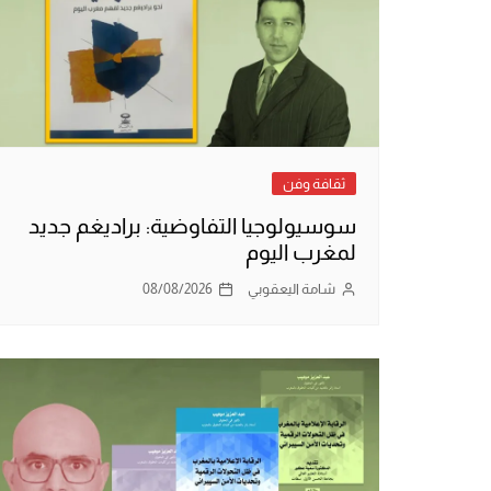
ثقافة وفن
سوسيولوجيا التفاوضية: براديغم جديد
لمغرب اليوم
شامة اليعقوبي
08/08/2026