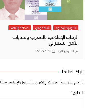
تكنولوجيا وعلوم
ثقافة وفن
صحافة وإعلام
الرقابة الإعلامية بالمغرب وتحديات
الأمن السيبراني
السؤال الآن
05/08/2026
اترك تعليقاً
لن يتم نشر عنوان بريدك الإلكتروني.
الحقول الإلزامية مشار 
التعليق
*