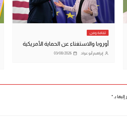
ثقافة وفن
أوروبا والاستغناء عن الحماية الأمريكية
إبراهيم أبو عواد
03/08/2026
إليها بـ
*