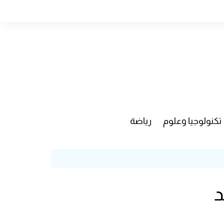
تكنولوجيا وعلوم
رياضة
د