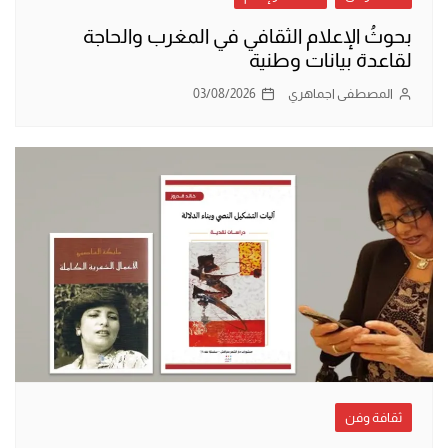
بحوثُ الإعلام الثقافي في المغرب والحاجة
لقاعدة بيانات وطنية
المصطفى اجماهري
03/08/2026
ثقافة وفن