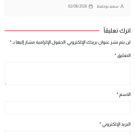
سعيد بوخليط
02/08/2026
اترك تعليقاً
لن يتم نشر عنوان بريدك الإلكتروني.
الحقول الإلزامية مشار إليها بـ
*
التعليق
*
الاسم
*
البريد الإلكتروني
*