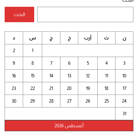
البحث
ن
ث
أرب
خ
ج
س
د
2
1
9
8
7
6
5
4
3
16
15
14
13
12
11
10
23
22
21
20
19
18
17
30
29
28
27
26
25
24
31
أغسطس 2026