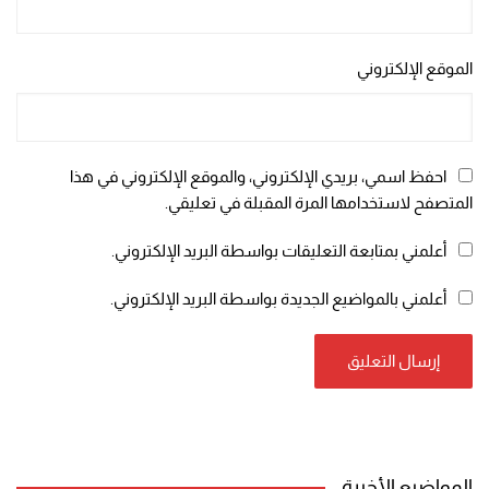
الموقع الإلكتروني
احفظ اسمي، بريدي الإلكتروني، والموقع الإلكتروني في هذا
المتصفح لاستخدامها المرة المقبلة في تعليقي.
أعلمني بمتابعة التعليقات بواسطة البريد الإلكتروني.
أعلمني بالمواضيع الجديدة بواسطة البريد الإلكتروني.
المواضيع الأخيرة