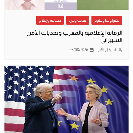
تكنولوجيا وعلوم
ثقافة وفن
صحافة وإعلام
الرقابة الإعلامية بالمغرب وتحديات الأمن
السيبراني
السؤال الآن
05/08/2026