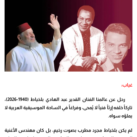
غياب:
رحل عن عالمنا الفنان القدير عبد الهادي بلخياط (1940-2026)،
تاركاً خلفه إرثاً فنياً لا يُمحى، وفراغاً في الساحة الموسيقية العربية لا
يملؤه سواه.
لم يكن بلخياط مجرد مطرب بصوت رخيم، بل كان مهندس الأغنية