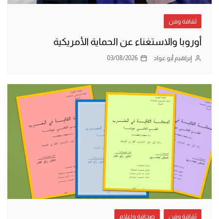
ثقافة وفن
أوروبا والاستغناء عن الحماية الأمريكية
إبراهيم أبو عواد
03/08/2026
ثقافة وفن
صحافة وإعلام