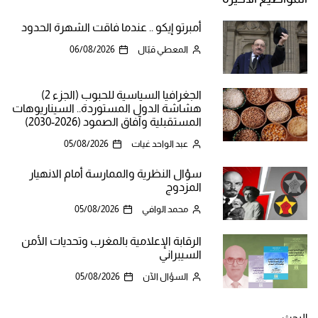
أمبرتو إيكو .. عندما فاقت الشهرة الحدود
المعطي قبّال
06/08/2026
الجغرافيا السياسية للحبوب (الجزء 2)
هشاشة الدول المستوردة.. السيناريوهات
المستقبلية وآفاق الصمود (2026-2030)
عبد الواحد غيات
05/08/2026
سؤال النظرية والممارسة أمام الانهيار
المزدوج
محمد الوافي
05/08/2026
الرقابة الإعلامية بالمغرب وتحديات الأمن
السيبراني
السؤال الآن
05/08/2026
البحث