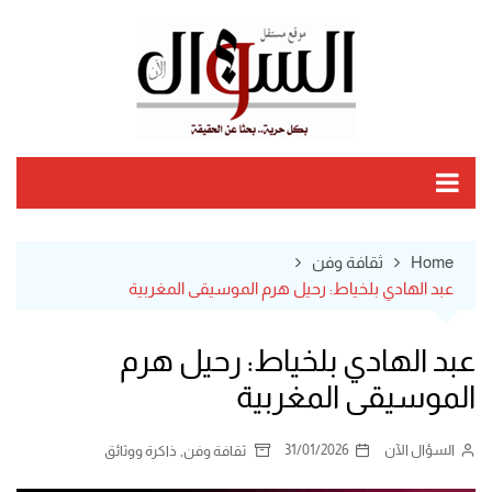
Ski
t
conten
Home
ثقافة وفن
عبد الهادي بلخياط: رحيل هرم الموسيقى المغربية
عبد الهادي بلخياط: رحيل هرم
الموسيقى المغربية
السؤال الآن
31/01/2026
,
ثقافة وفن
ذاكرة ووثائق