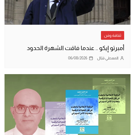
ثقافة وفن
أمبرتو إيكو .. عندما فاقت الشهرة الحدود
المعطي قبّال
06/08/2026