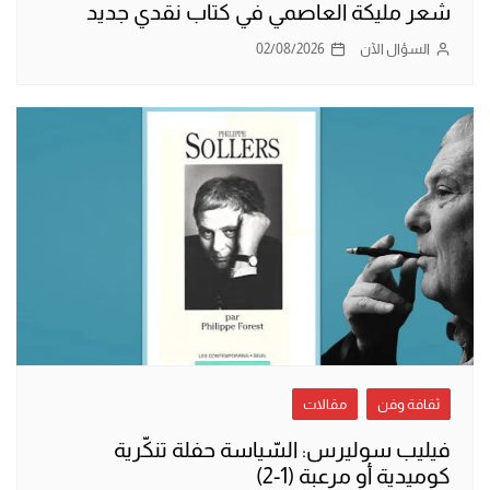
شعر مليكة العاصمي في كتاب نقدي جديد
السؤال الآن
02/08/2026
ثقافة وفن
مقالات
فيليب سوليرس: السّياسة حفلة تنكّرية
كوميدية أو مرعبة (1-2)