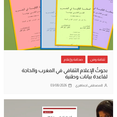
ثقافة وفن
صحافة وإعلام
بحوثُ الإعلام الثقافي في المغرب والحاجة
لقاعدة بيانات وطنية
المصطفى اجماهري
03/08/2026