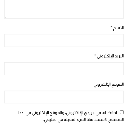
الاسم
*
البريد الإلكتروني
*
الموقع الإلكتروني
احفظ اسمي، بريدي الإلكتروني، والموقع الإلكتروني في هذا
المتصفح لاستخدامها المرة المقبلة في تعليقي.