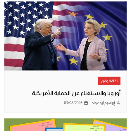
ثقافة وفن
أوروبا والاستغناء عن الحماية الأمريكية
إبراهيم أبو عواد
03/08/2026