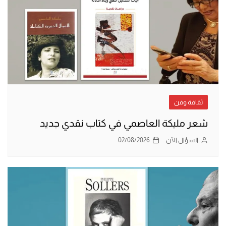
ثقافة وفن
شعر مليكة العاصمي في كتاب نقدي جديد
السؤال الآن
02/08/2026