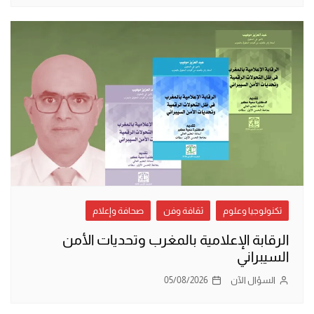
تكنولوجيا وعلوم
ثقافة وفن
صحافة وإعلام
الرقابة الإعلامية بالمغرب وتحديات الأمن
السيبراني
السؤال الآن
05/08/2026