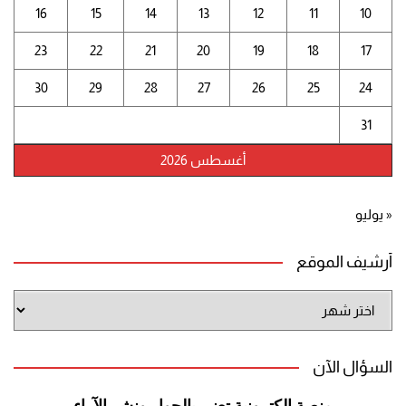
16
15
14
13
12
11
10
23
22
21
20
19
18
17
30
29
28
27
26
25
24
31
أغسطس 2026
« يوليو
أرشيف الموقع
أرشيف
الموقع
السؤال الآن