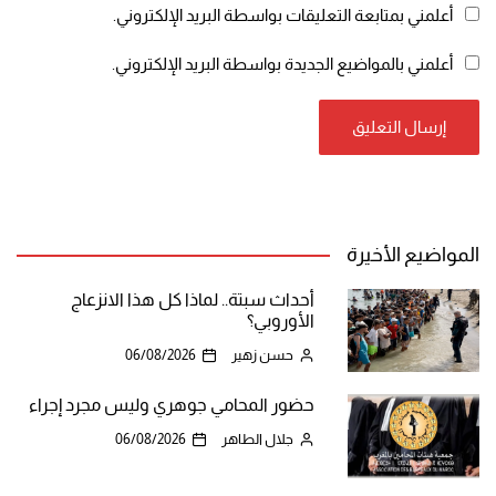
أعلمني بمتابعة التعليقات بواسطة البريد الإلكتروني.
أعلمني بالمواضيع الجديدة بواسطة البريد الإلكتروني.
المواضيع الأخيرة
أحداث سبتة.. لماذا كل هذا الانزعاج
الأوروبي؟
حسن زهير
06/08/2026
حضور المحامي جوهري وليس مجرد إجراء
جلال الطاهر
06/08/2026