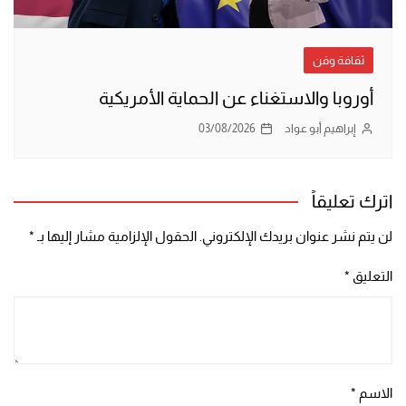
ثقافة وفن
أوروبا والاستغناء عن الحماية الأمريكية
إبراهيم أبو عواد
03/08/2026
اترك تعليقاً
لن يتم نشر عنوان بريدك الإلكتروني.
الحقول الإلزامية مشار إليها بـ
*
التعليق
*
الاسم
*