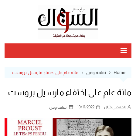
Ski
t
conten
Home
ثقافة وفن
مائة عام على اختفاء مارسيل بروست
مائة عام على اختفاء مارسيل بروست
المعطي قبّال
10/11/2022
ثقافة وفن