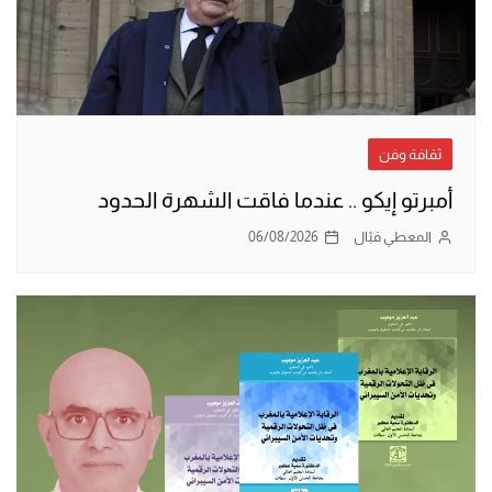
ثقافة وفن
أمبرتو إيكو .. عندما فاقت الشهرة الحدود
المعطي قبّال
06/08/2026