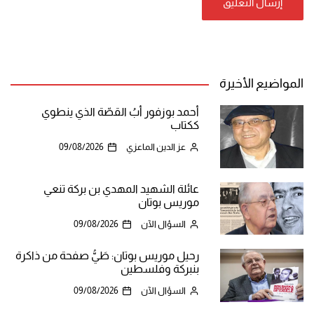
المواضيع الأخيرة
أحمد بوزفور أبُ القصّة الذي ينطوي
ككتاب
عز الدين الماعزي
09/08/2026
عائلة الشهيد المهدي بن بركة تنعي
موريس بوتان
السؤال الآن
09/08/2026
رحيل موريس بوتان: طَيُّ صفحة من ذاكرة
بنبركة وفلسطين
السؤال الآن
09/08/2026