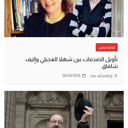
ثقافة وفن
تأويل الصدمات بين شهلا العجيلي وإليف
شافاق
إبراهيم أبو عواد
08/08/2026