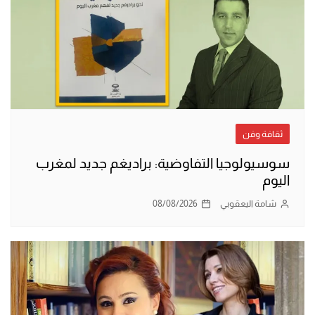
ثقافة وفن
سوسيولوجيا التفاوضية: براديغم جديد لمغرب
اليوم
شامة اليعقوبي
08/08/2026