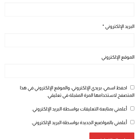
البريد الإلكتروني
*
الموقع الإلكتروني
احفظ اسمي، بريدي الإلكتروني، والموقع الإلكتروني في هذا
المتصفح لاستخدامها المرة المقبلة في تعليقي.
أعلمني بمتابعة التعليقات بواسطة البريد الإلكتروني.
أعلمني بالمواضيع الجديدة بواسطة البريد الإلكتروني.