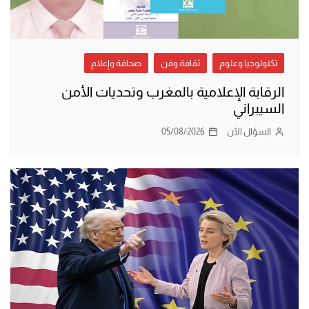
تكنولوجيا وعلوم
ثقافة وفن
صحافة وإعلام
الرقابة الإعلامية بالمغرب وتحديات الأمن
السيبراني
السؤال الآن
05/08/2026