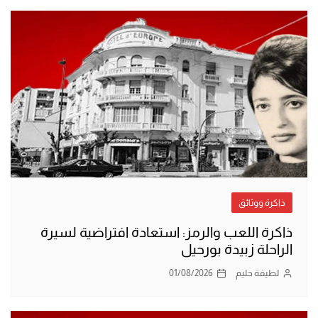
ذاكرة ووثائق
ذاكرة اللعب والرمز: استعادة افتراضية لسيرة
الراحلة زبيدة بورحيل
لطيفة حليم
01/08/2026