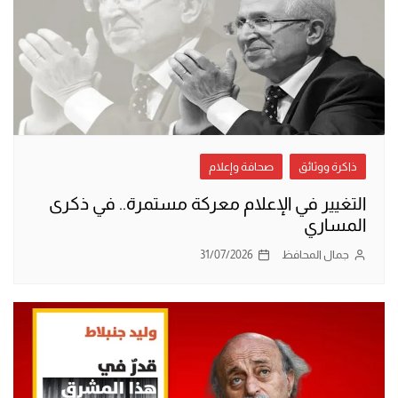
ذاكرة ووثائق
صحافة وإعلام
التغيير في الإعلام معركة مستمرة.. في ذكرى
المساري
جمال المحافظ
31/07/2026