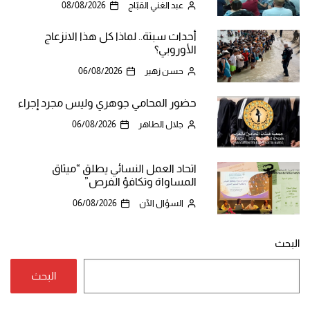
عبد الغني القبّاج
08/08/2026
أحداث سبتة.. لماذا كل هذا الانزعاج
الأوروبي؟
حسن زهير
06/08/2026
حضور المحامي جوهري وليس مجرد إجراء
جلال الطاهر
06/08/2026
اتحاد العمل النسائي يطلق “ميثاق
المساواة وتكافؤ الفرص”
السؤال الآن
06/08/2026
البحث
البحث