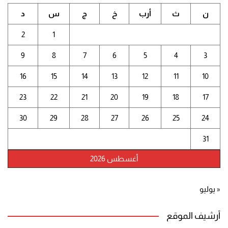
ن
ث
أرب
خ
ج
س
د
2
1
9
8
7
6
5
4
3
16
15
14
13
12
11
10
23
22
21
20
19
18
17
30
29
28
27
26
25
24
31
أغسطس 2026
« يوليو
أرشيف الموقع