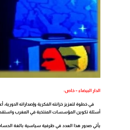
الدار البيضاء – خاص:
في خطوة لتعزيز خزانته الفكرية وإصداراته الدورية، أ
أسئلة تكوين المؤسسات المنتخبة في المغرب واستقصا
يأتي صدور هذا العدد في ظرفية سياسية بالغة الحسا