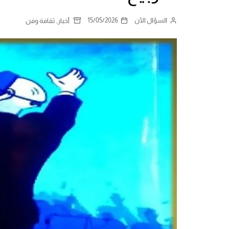
السؤال الآن
15/05/2026
,
أخبار
ثقافة وفن