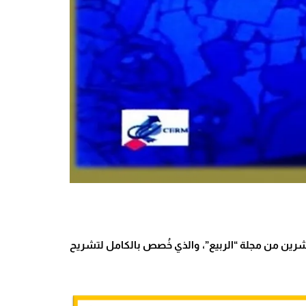
شرين من مجلة “الربيع”، والذي خُصص بالكامل لتشريح