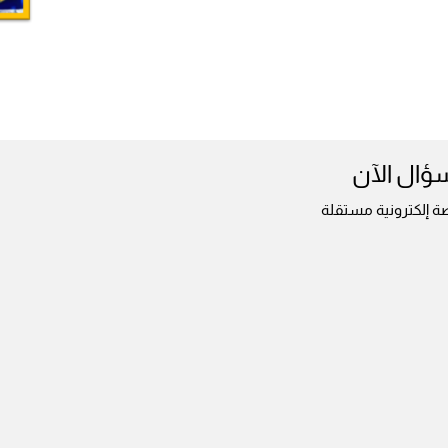
سؤال الآن
ة إلكترونية مستقلة