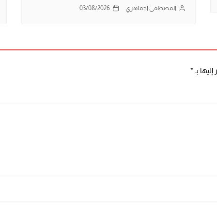
المصطفى اجماهري
03/08/2026
إليها بـ
*