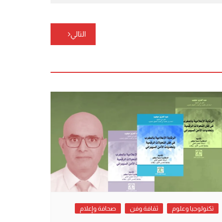
التالي
تكنولوجيا وعلوم
ثقافة وفن
صحافة وإعلام