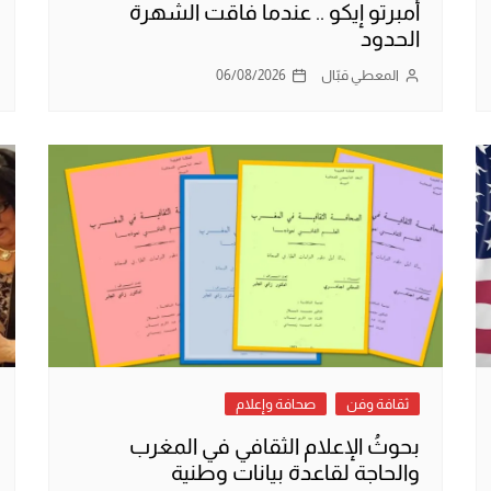
أمبرتو إيكو .. عندما فاقت الشهرة
الحدود
المعطي قبّال
06/08/2026
ثقافة وفن
صحافة وإعلام
بحوثُ الإعلام الثقافي في المغرب
والحاجة لقاعدة بيانات وطنية