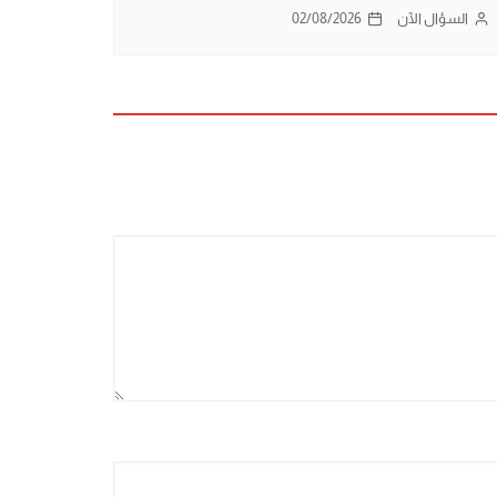
السؤال الآن
02/08/2026