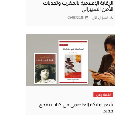
الرقابة الإعلامية بالمغرب وتحديات
الأمن السيبراني
السؤال الآن
05/08/2026
ثقافة وفن
شعر مليكة العاصمي في كتاب نقدي
جديد