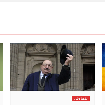
ثقافة وفن