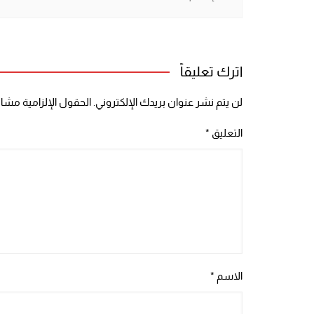
اترك تعليقاً
لن يتم نشر عنوان بريدك الإلكتروني.
الحقول الإلزامية مشار 
التعليق
*
الاسم
*