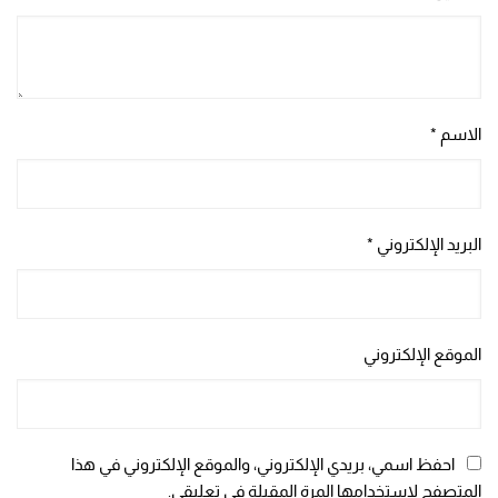
الاسم
*
البريد الإلكتروني
*
الموقع الإلكتروني
احفظ اسمي، بريدي الإلكتروني، والموقع الإلكتروني في هذا
المتصفح لاستخدامها المرة المقبلة في تعليقي.