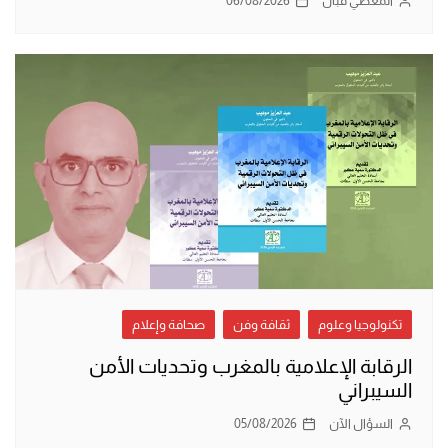
المعطي قبّال
06/08/2026
تكنولوجيا وعلوم
ثقافة وفن
صحافة وإعلام
الرقابة الإعلامية بالمغرب وتحديات الأمن
السيبراني
السؤال الآن
05/08/2026