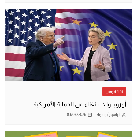
ثقافة وفن
أوروبا والاستغناء عن الحماية الأمريكية
إبراهيم أبو عواد
03/08/2026