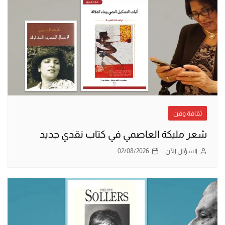
ثقافة وفن
شعر مليكة العاصمي في كتاب نقدي جديد
السؤال الآن
02/08/2026