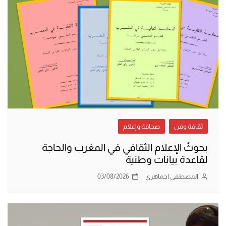
ثقافة وفن
صحافة وإعلام
بحوثُ الإعلام الثقافي في المغرب والحاجة
لقاعدة بيانات وطنية
المصطفى اجماهري
03/08/2026