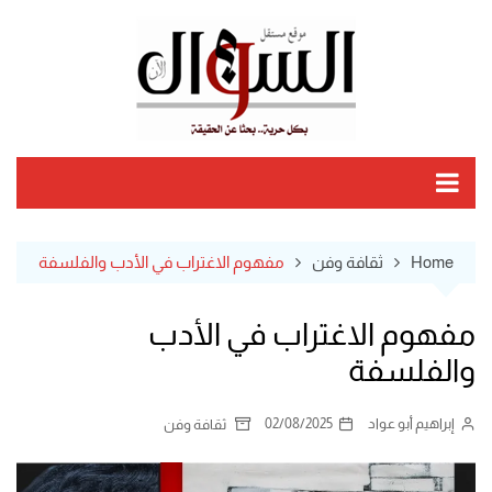
Ski
t
conten
Home
ثقافة وفن
مفهوم الاغتراب في الأدب والفلسفة
مفهوم الاغتراب في الأدب
والفلسفة
إبراهيم أبو عواد
02/08/2025
ثقافة وفن