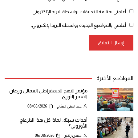
أعلمني بمتابعة التعليقات بواسطة البريد الإلكتروني.
أعلمني بالمواضيع الجديدة بواسطة البريد الإلكتروني.
المواضيع الأخيرة
مؤتمر النهج الديمقراطي العمالي ورهان
التغيير الثوري
عبد الغني القبّاج
08/08/2026
أحداث سبتة.. لماذا كل هذا الانزعاج
الأوروبي؟
حسن زهير
06/08/2026