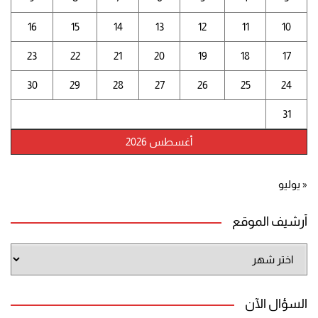
16
15
14
13
12
11
10
23
22
21
20
19
18
17
30
29
28
27
26
25
24
31
أغسطس 2026
« يوليو
أرشيف الموقع
أرشيف
الموقع
السؤال الآن