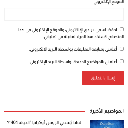
الموقع الإلكتروني
احفظ اسمي، بريدي الإلكتروني، والموقع الإلكتروني في هذا
المتصفح لاستخدامها المرة المقبلة في تعليقي.
أعلمني بمتابعة التعليقات بواسطة البريد الإلكتروني.
أعلمني بالمواضيع الجديدة بواسطة البريد الإلكتروني.
المواضيع الأخيرة
لماذا يُسمي الروس أوكرانيا “الدولة 404″؟