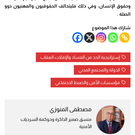
وحقوق الإنسان، وفي ذلك فليتحالف الحقوقيون والمهنيون ذوو
الصلة
.
شارك هذا الموضوع
إستراتيجية الحد من الفساد والإفلات العقاب
الدولة والمجتمع المدني
مؤسسات الأمن والضبط الاجتماعي
مصطفى المنوزي
منسق ضمير الذاكرة وحوكمة السرديات
الأمنية