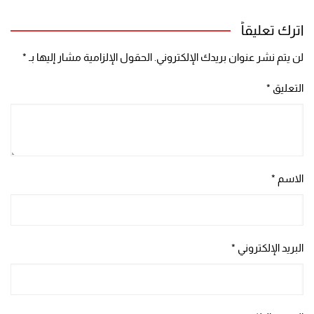
اترك تعليقاً
لن يتم نشر عنوان بريدك الإلكتروني.
الحقول الإلزامية مشار إليها بـ
*
التعليق
*
الاسم
*
البريد الإلكتروني
*