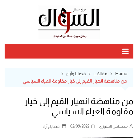
Ski
t
conten
Home
مقالات
قضايا وآراء
من مناهضة انهيار القيم إلى خيار مقاومة العياء السياسي
من مناهضة انهيار القيم إلى خيار
مقاومة العياء السياسي
مصطفى المنوزي
02/09/2022
قضايا وآراء