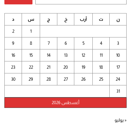
ن
ث
أرب
خ
ج
س
د
2
1
9
8
7
6
5
4
3
16
15
14
13
12
11
10
23
22
21
20
19
18
17
30
29
28
27
26
25
24
31
أغسطس 2026
« يوليو