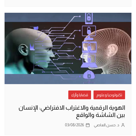
تكنولوجيا وعلوم
قضايا وآراء
الهوية الرقمية والاغتراب الافتراضي: الإنسان
بين الشاشة والواقع
د. حسن العاصي
03/08/2026