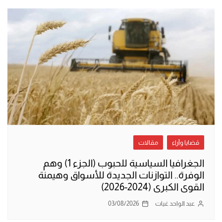
قضايا وآراء
مقالات
الجغرافيا السياسية للحبوب (الجزء 1) وهم
الوفرة.. التوازنات الجديدة للأسواق وهيمنة
القوى الكبرى (2024-2026)
عبد الواحد غيات
03/08/2026