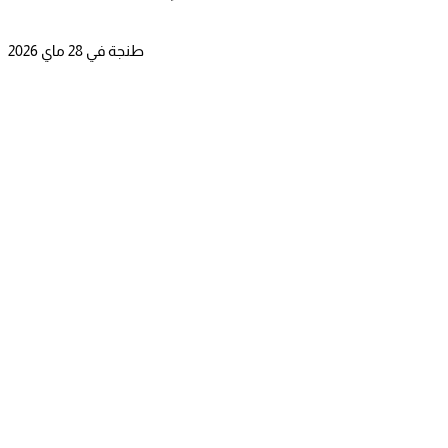
طنجة في 28 ماي 2026