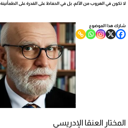
لا تكون في الهروب من الألم، بل في الحفاظ على القدرة على الطمأنينة
…
شارك هذا الموضوع
المختار العنقا الإدريسي