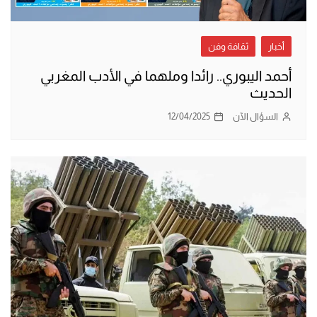
أخبار
ثقافة وفن
أحمد اليبوري.. رائدا وملهما في الأدب المغربي
الحديث
السؤال الآن
12/04/2025