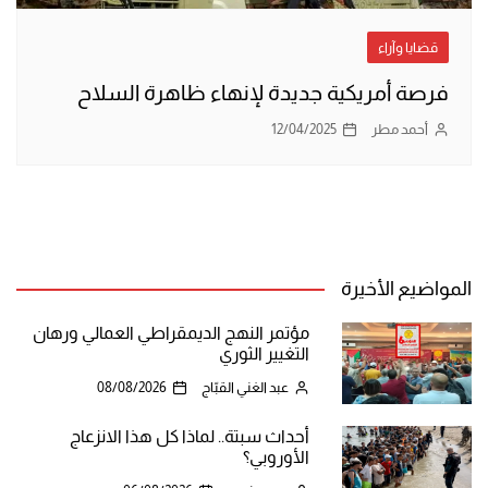
قضايا وآراء
فرصة أمريكية جديدة لإنهاء ظاهرة السلاح
أحمد مطر
12/04/2025
المواضيع الأخيرة
مؤتمر النهج الديمقراطي العمالي ورهان
التغيير الثوري
عبد الغني القبّاج
08/08/2026
أحداث سبتة.. لماذا كل هذا الانزعاج
الأوروبي؟