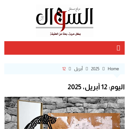
Ski
t
conten
Home
2025
أبريل
12
اليوم:
12 أبريل، 2025