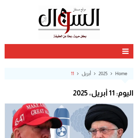
Ski
t
conten
Home
2025
أبريل
11
اليوم:
11 أبريل، 2025