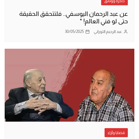
ذاكرة ووثائق
عن عبد الرحمان اليوسفي.. فلتتحقق الحقيقة
حتى لو فني العالم! *
عبد الرحيم التوراني
30/05/2025
قضايا وآراء