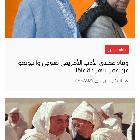
ثقافة وفن
وفاة عملاق الأدب الأفريقي نغوجي وا ثيونغو
عن عمر يناهز 87 عامًا
السؤال الآن
31/05/2025