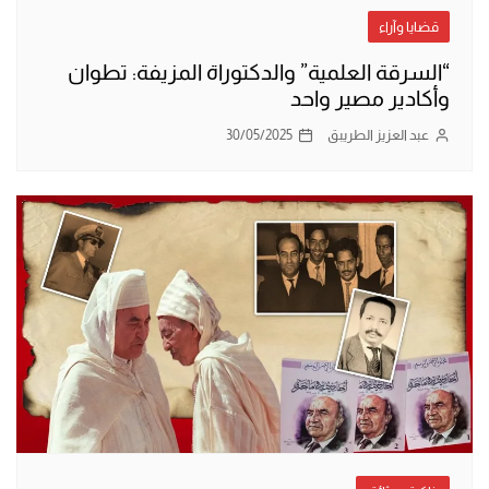
قضايا وآراء
“السرقة العلمية” والدكتوراة المزيفة: تطوان
وأكادير مصير واحد
عبد العزيز الطريبق
30/05/2025