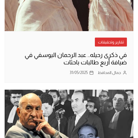
تقارير وتحقيقات
في ذكرى رحيله.. عبد الرحمان اليوسفي في
ضيافة أربع طالبات باحثات
جمال المحافظ
31/05/2025