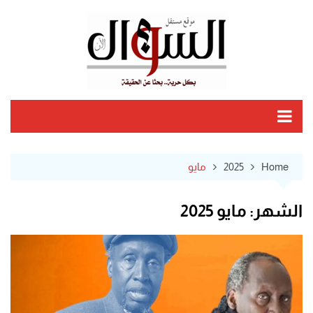
Ski
t
conten
Home
2025
مايو
الشهر:
مايو 2025