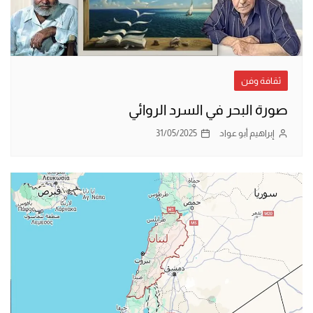
ثقافة وفن
صورة البحر في السرد الروائي
إبراهيم أبو عواد
31/05/2025