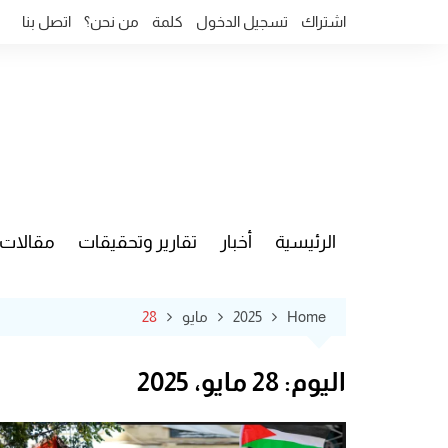
Ski
اشتراك
تسجيل الدخول
كلمة
من نحن؟
اتصل بنا
t
conten
الرئيسية
أخبار
تقارير وتحقيقات
مقالات
قضايا وآ
Home
2025
مايو
28
اليوم:
28 مايو، 2025