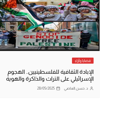
قضايا وآراء
الإبادة الثقافية للفلسطينيين.. الهجوم
الإسرائيلي على التراث والذاكرة والهوية
د. حسن العاصي
28/05/2025