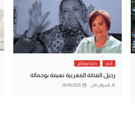
أخبار
ذاكرة ووثائق
رحيل الفنانة المغربية نعيمة بوحمالة
السؤال الآن
28/05/2025