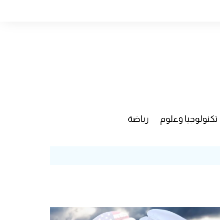
تكنولوجيا وعلوم
رياضة