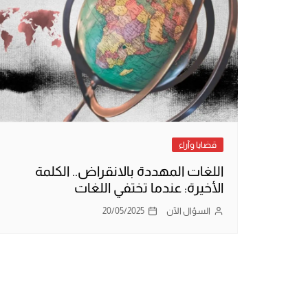
قضايا وآراء
اللغات المهددة بالانقراض.. الكلمة
الأخيرة: عندما تختفي اللغات
السؤال الآن
20/05/2025