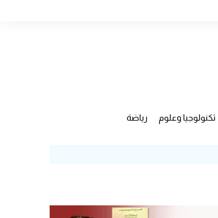
تكنولوجيا وعلوم
رياضة