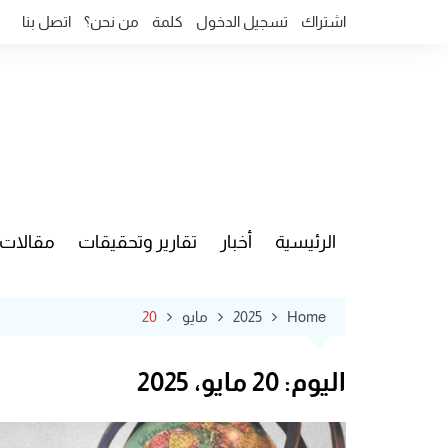
Ski
اشتراك
تسجيل الدخول
كلمة
من نحن؟
اتصل بنا
t
conten
الرئيسية
أخبار
تقارير وتحقيقات
مقالات
قضايا وآ
Home
2025
مايو
20
اليوم:
20 مايو، 2025