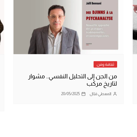
ثقافة وفن
من الجن إلى التحليل النفسي.. مشوار
لتاريخ مركب
المعطي قبّال
20/05/2025