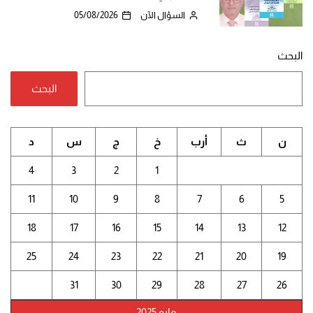
السؤال الآن
05/08/2026
البحث
البحث
ن
ث
أرب
خ
ج
س
د
4
3
2
1
11
10
9
8
7
6
5
18
17
16
15
14
13
12
25
24
23
22
21
20
19
31
30
29
28
27
26
مايو 2025