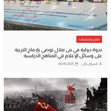
تقارير وتحقيقات
ندوة دولية في بنى ملال توصي بإدماج التربية
على وسائل الإعلام في المناهج الدراسية
السؤال الآن
06/05/2025