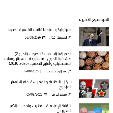
المواضيع الأخيرة
أمبرتو إيكو .. عندما فاقت الشهرة الحدود
المعطي قبّال
06/08/2026
الجغرافيا السياسية للحبوب (الجزء 2)
هشاشة الدول المستوردة.. السيناريوهات
المستقبلية وآفاق الصمود (2026-2030)
عبد الواحد غيات
05/08/2026
سؤال النظرية والممارسة أمام الانهيار
المزدوج
محمد الوافي
05/08/2026
الرقابة الإعلامية بالمغرب وتحديات الأمن
السيبراني