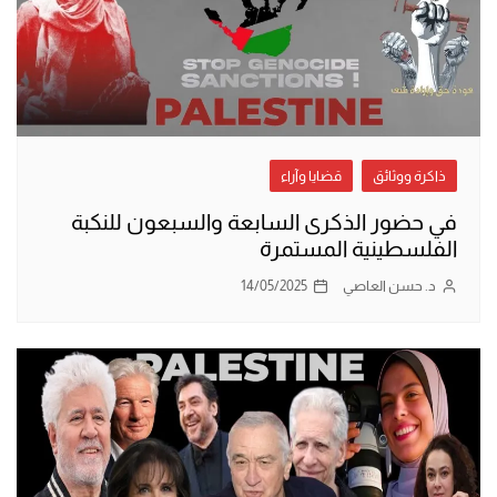
ذاكرة ووثائق
قضايا وآراء
في حضور الذكرى السابعة والسبعون للنكبة
الفلسطينية المستمرة
د. حسن العاصي
14/05/2025