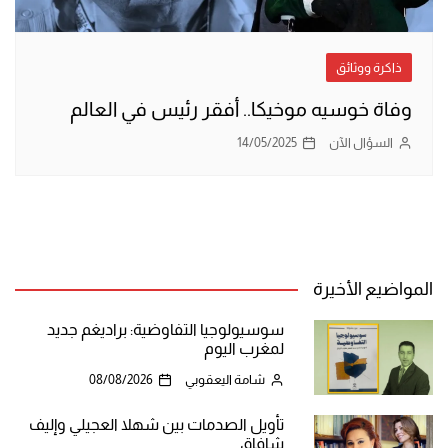
ذاكرة ووثائق
وفاة خوسيه موخيكا.. أفقر رئيس في العالم
السؤال الآن
14/05/2025
المواضيع الأخيرة
سوسيولوجيا التفاوضية: براديغم جديد
لمغرب اليوم
شامة اليعقوبي
08/08/2026
تأويل الصدمات بين شهلا العجيلي وإليف
شافاق