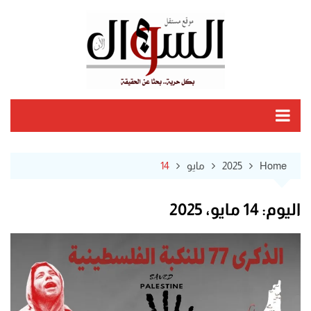
Ski
t
conten
Home
2025
مايو
14
اليوم:
14 مايو، 2025