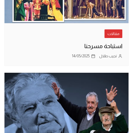
مقالات
استباحة مسرحنا
نجيب طلال
14/05/2025