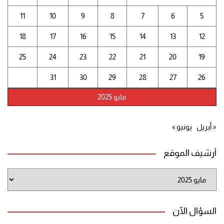
11
10
9
8
7
6
5
18
17
16
15
14
13
12
25
24
23
22
21
20
19
31
30
29
28
27
26
مايو 2025
« أبريل
يونيو »
أرشيف الموقع
أرشيف
الموقع
السؤال الآن