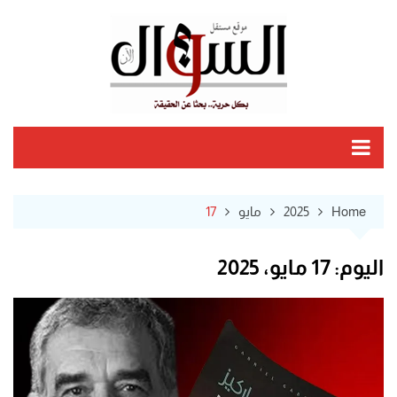
Ski
t
conten
Home
2025
مايو
17
اليوم:
17 مايو، 2025