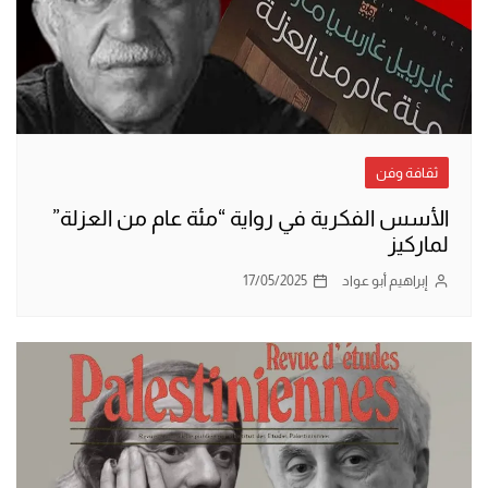
ثقافة وفن
الأسس الفكرية في رواية “مئة عام من العزلة”
لماركيز
إبراهيم أبو عواد
17/05/2025