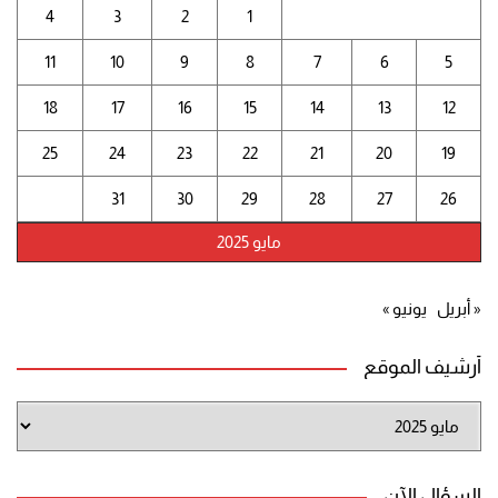
4
3
2
1
11
10
9
8
7
6
5
18
17
16
15
14
13
12
25
24
23
22
21
20
19
31
30
29
28
27
26
مايو 2025
« أبريل
يونيو »
أرشيف الموقع
أرشيف
الموقع
السؤال الآن