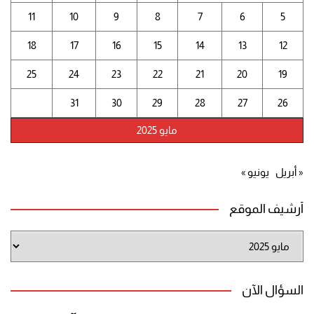
11
10
9
8
7
6
5
18
17
16
15
14
13
12
25
24
23
22
21
20
19
31
30
29
28
27
26
مايو 2025
« أبريل
يونيو »
أرشيف الموقع
أرشيف
الموقع
السؤال الآن