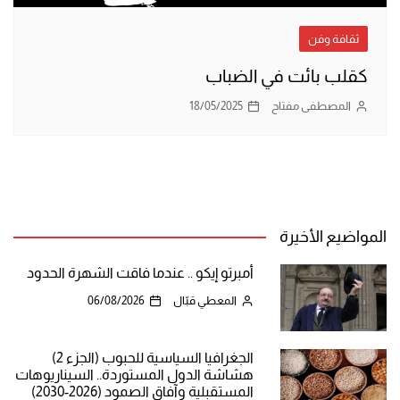
ثقافة وفن
كقلب بائت في الضباب
المصطفى مفتاح
18/05/2025
المواضيع الأخيرة
أمبرتو إيكو .. عندما فاقت الشهرة الحدود
المعطي قبّال
06/08/2026
الجغرافيا السياسية للحبوب (الجزء 2)
هشاشة الدول المستوردة.. السيناريوهات
المستقبلية وآفاق الصمود (2026-2030)