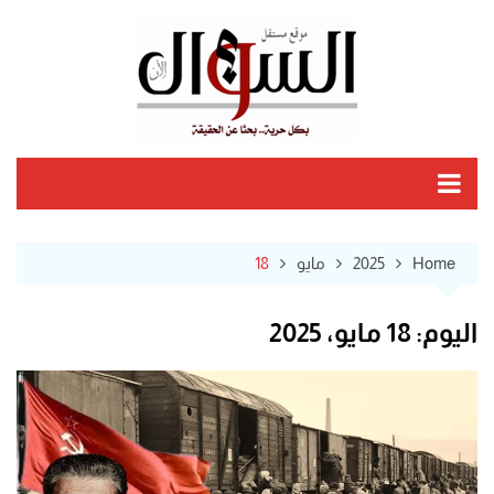
Ski
t
conten
Home
2025
مايو
18
اليوم:
18 مايو، 2025