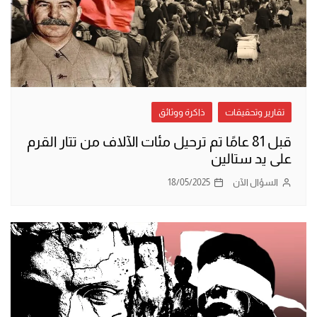
تقارير وتحقيقات
ذاكرة ووثائق
قبل 81 عامًا تم ترحيل مئات الآلاف من تتار القرم
على يد ستالين
السؤال الآن
18/05/2025