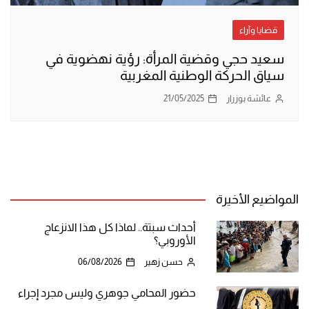
قضايا وآراء
سعيد حجي وقضية المرأة: رؤية نهضوية في
سياق الحركة الوطنية المغربية
عائشة بوزرار
21/05/2025
المواضيع الأخيرة
أحداث سبتة.. لماذا كل هذا الانزعاج
الأوروبي؟
حسن زهير
06/08/2026
حضور المحامي جوهري وليس مجرد إجراء