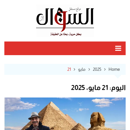
Ski
t
conten
Home
2025
مايو
21
اليوم:
21 مايو، 2025