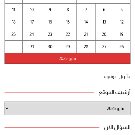
11
10
9
8
7
6
5
18
17
16
15
14
13
12
25
24
23
22
21
20
19
31
30
29
28
27
26
مايو 2025
« أبريل
يونيو »
أرشيف الموقع
أرشيف
الموقع
السؤال الآن