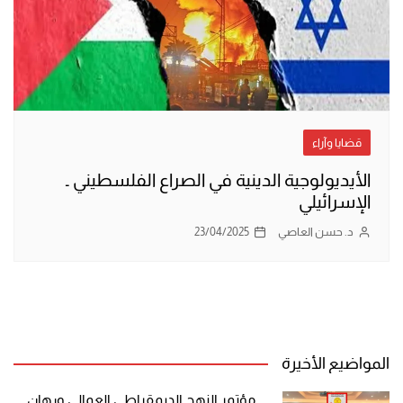
قضايا وآراء
الأيديولوجية الدينية في الصراع الفلسطيني ـ
الإسرائيلي
د. حسن العاصي
23/04/2025
المواضيع الأخيرة
مؤتمر النهج الديمقراطي العمالي ورهان