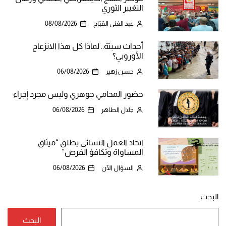
التغيير الثوري
عبد الغني القبّاج
08/08/2026
أحداث سبتة.. لماذا كل هذا الانزعاج
الأوروبي؟
حسن زهير
06/08/2026
حضور المحامي جوهري وليس مجرد إجراء
جلال الطاهر
06/08/2026
اتحاد العمل النسائي يطلق “ميثاق
المساواة وتكافؤ الفرص”
السؤال الآن
06/08/2026
البحث
البحث