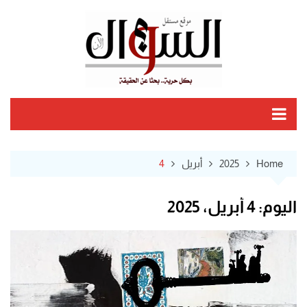
Ski
t
conten
Home
2025
أبريل
4
اليوم:
4 أبريل، 2025