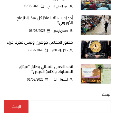
عبد الغني القبّاج
08/08/2026
أحداث سبتة.. لماذا كل هذا الانزعاج
الأوروبي؟
حسن زهير
06/08/2026
حضور المحامي جوهري وليس مجرد إجراء
جلال الطاهر
06/08/2026
اتحاد العمل النسائي يطلق “ميثاق
المساواة وتكافؤ الفرص”
السؤال الآن
06/08/2026
البحث
البحث