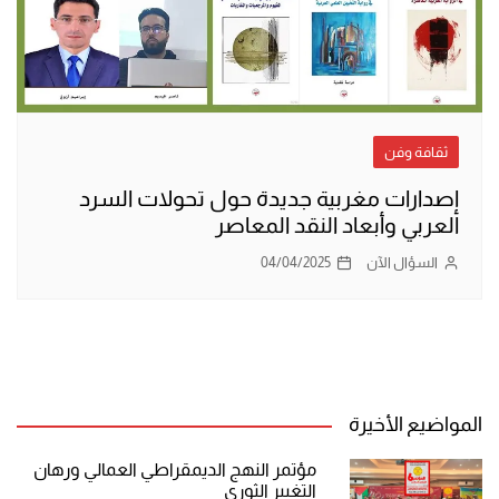
ثقافة وفن
إصدارات مغربية جديدة حول تحولات السرد
العربي وأبعاد النقد المعاصر
السؤال الآن
04/04/2025
المواضيع الأخيرة
مؤتمر النهج الديمقراطي العمالي ورهان
التغيير الثوري