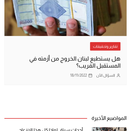
تقارير وتحقيقات
هل يستطيع لبنان الخروج من أزمته في
المستقبل القريب؟
السؤال الآن
18/11/2022
المواضيع الأخيرة
أحداث سبتة.. لماذا كل هذا الانزعاج