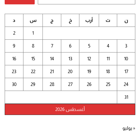
ن
ث
أرب
خ
ج
س
د
2
1
9
8
7
6
5
4
3
16
15
14
13
12
11
10
23
22
21
20
19
18
17
30
29
28
27
26
25
24
31
أغسطس 2026
« يوليو