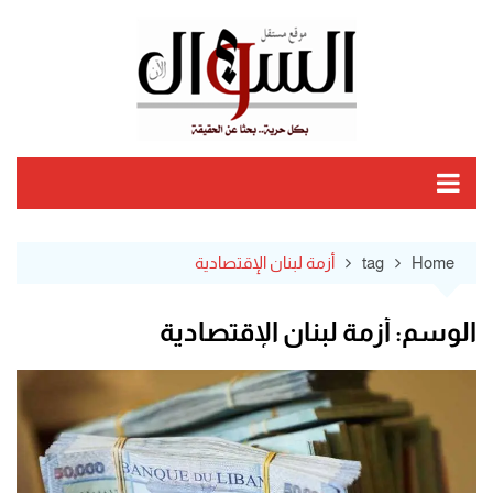
Ski
t
conten
Home
tag
أزمة لبنان الإقتصادية
الوسم:
أزمة لبنان الإقتصادية