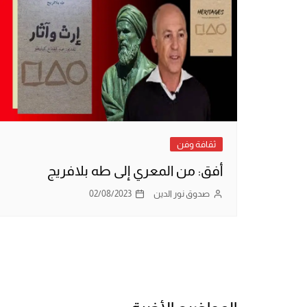
ثقافة وفن
أفق: من المعري إلى طه بلافريج
صدوق نور الدين
02/08/2023