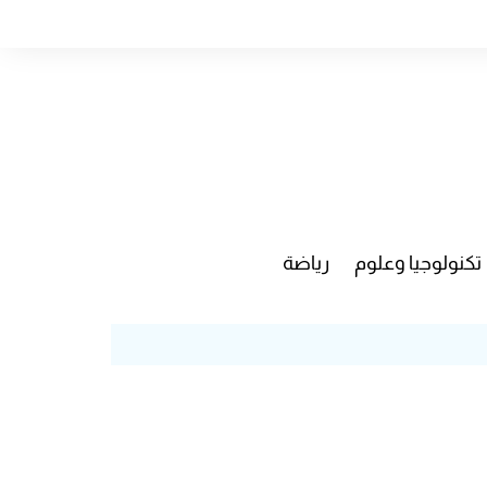
تكنولوجيا وعلوم
رياضة