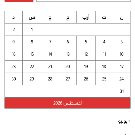
ن
ث
أرب
خ
ج
س
د
2
1
9
8
7
6
5
4
3
16
15
14
13
12
11
10
23
22
21
20
19
18
17
30
29
28
27
26
25
24
31
أغسطس 2026
« يوليو