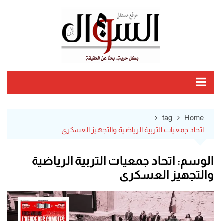
Ski
t
conten
tag
Home
اتحاد جمعيات التربية الرياضية والتجهيز العسكري
الوسم:
اتحاد جمعيات التربية الرياضية
والتجهيز العسكري