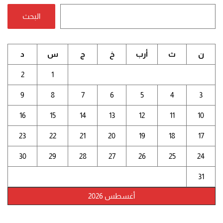
البحث
ن
ث
أرب
خ
ج
س
د
2
1
9
8
7
6
5
4
3
16
15
14
13
12
11
10
23
22
21
20
19
18
17
30
29
28
27
26
25
24
31
أغسطس 2026