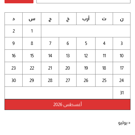
ن
ث
أرب
خ
ج
س
د
2
1
9
8
7
6
5
4
3
16
15
14
13
12
11
10
23
22
21
20
19
18
17
30
29
28
27
26
25
24
31
أغسطس 2026
« يوليو