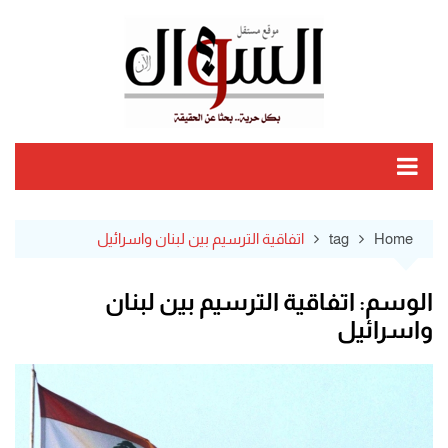
Ski
t
conten
Home
tag
اتفاقية الترسيم بين لبنان واسرائيل
الوسم:
اتفاقية الترسيم بين لبنان
واسرائيل