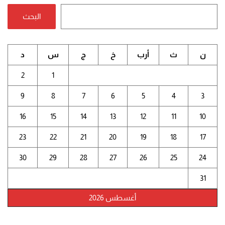
البحث
ن
ث
أرب
خ
ج
س
د
2
1
9
8
7
6
5
4
3
16
15
14
13
12
11
10
23
22
21
20
19
18
17
30
29
28
27
26
25
24
31
أغسطس 2026