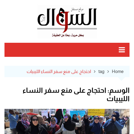
Ski
t
conten
Home
tag
احتجاج على منع سفر النساء الليبيات
الوسم:
احتجاج على منع سفر النساء
الليبيات