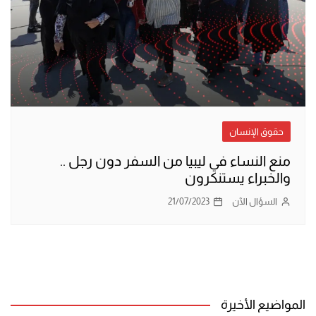
حقوق الإنسان
منع النساء في ليبيا من السفر دون رجل ..
والخبراء يستنكرون
السؤال الآن
21/07/2023
المواضيع الأخيرة