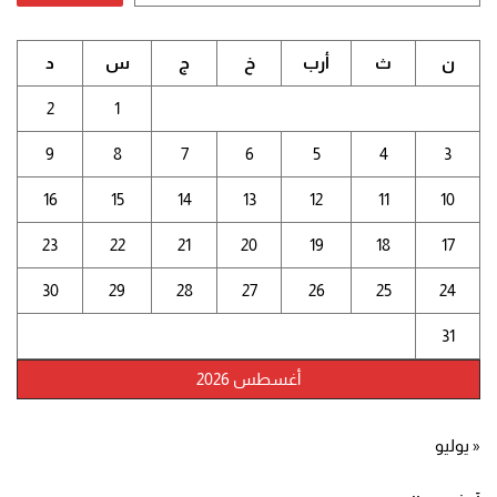
ن
ث
أرب
خ
ج
س
د
2
1
9
8
7
6
5
4
3
16
15
14
13
12
11
10
23
22
21
20
19
18
17
30
29
28
27
26
25
24
31
أغسطس 2026
« يوليو