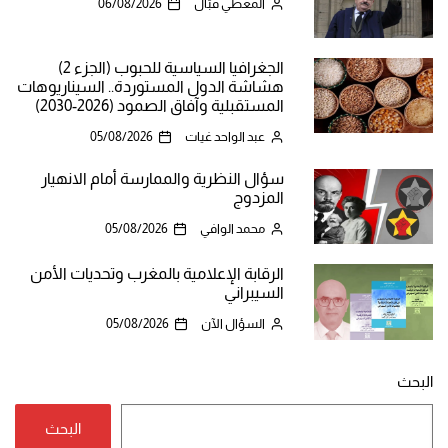
المعطي قبّال
06/08/2026
الجغرافيا السياسية للحبوب (الجزء 2)
هشاشة الدول المستوردة.. السيناريوهات
المستقبلية وآفاق الصمود (2026-2030)
عبد الواحد غيات
05/08/2026
سؤال النظرية والممارسة أمام الانهيار
المزدوج
محمد الوافي
05/08/2026
الرقابة الإعلامية بالمغرب وتحديات الأمن
السيبراني
السؤال الآن
05/08/2026
البحث
البحث