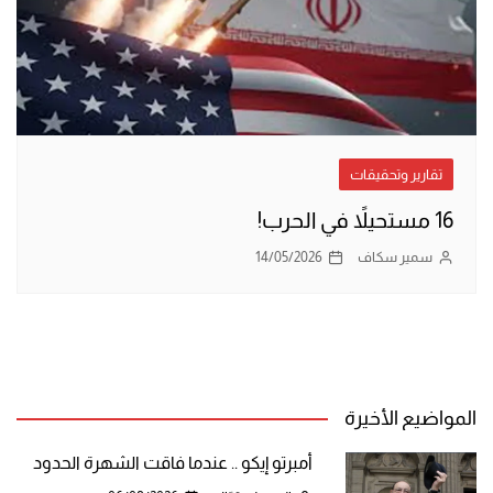
تقارير وتحقيقات
16 مستحيلاً في الحرب!
سمير سكاف
14/05/2026
المواضيع الأخيرة
أمبرتو إيكو .. عندما فاقت الشهرة الحدود