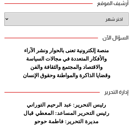
أرشيف الموقع
أرشيف
الموقع
السؤال الآن
منصة إلكترونية تعنى بالحوار ونشر
الآراء
والأفكار المتعددة في مجالات
السياسة
والاقتصاد والمجتمع والثقافة
والفن
وقضايا الذاكرة والمواطنة
وحقوق الإنسان
إدارة التحرير
رئيس التحرير: عبد الرحيم التوراني
رئيس التحرير المساعد: المعطي قبال
مديرة التحرير: فاطمة حوحو