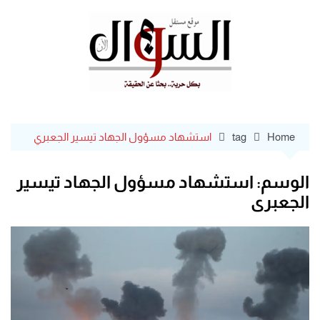
Ski
t
conten
Home
tag
استشهاد مسؤول الجهاد تيسير الجعبري
الوسم:
استشهاد مسؤول الجهاد تيسير
الجعبري