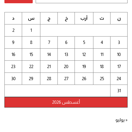
ن
ث
أرب
خ
ج
س
د
2
1
9
8
7
6
5
4
3
16
15
14
13
12
11
10
23
22
21
20
19
18
17
30
29
28
27
26
25
24
31
أغسطس 2026
« يوليو