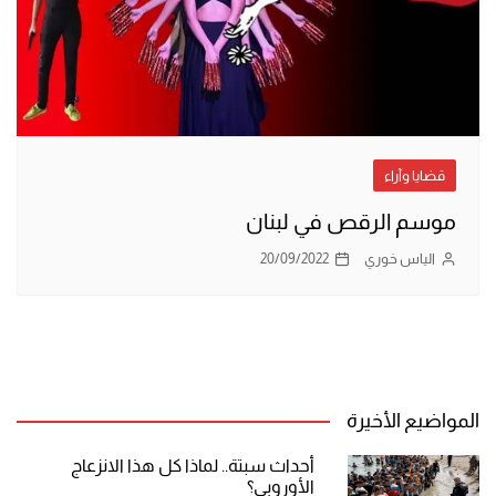
قضايا وآراء
موسم الرقص في لبنان
الياس خوري
20/09/2022
المواضيع الأخيرة
أحداث سبتة.. لماذا كل هذا الانزعاج
الأوروبي؟