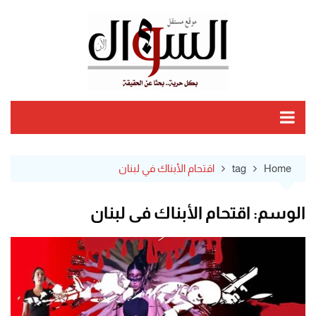
Ski
t
conten
Home
tag
اقتحام الأبناك في لبنان
الوسم:
اقتحام الأبناك في لبنان