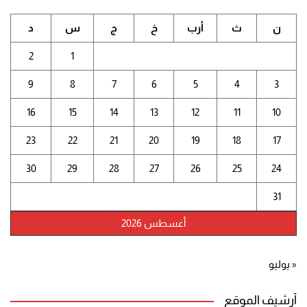
ن
ث
أرب
خ
ج
س
د
2
1
9
8
7
6
5
4
3
16
15
14
13
12
11
10
23
22
21
20
19
18
17
30
29
28
27
26
25
24
31
أغسطس 2026
« يوليو
أرشيف الموقع