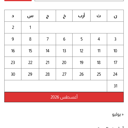
ن
ث
أرب
خ
ج
س
د
2
1
9
8
7
6
5
4
3
16
15
14
13
12
11
10
23
22
21
20
19
18
17
30
29
28
27
26
25
24
31
أغسطس 2026
« يوليو