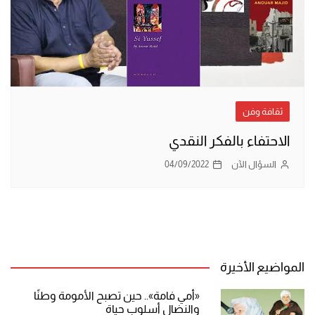
ثقافة وفن
الاحتفاء بالفكر النقدي
السؤال الآن
04/09/2022
المواضيع الأخيرة
«أمي فامة».. حين تصبح الأمومة وطنًا
والنضال أسلوب حياة