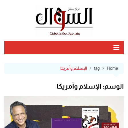
Ski
t
conten
Home
tag
الإسلام وأمريكا
الوسم:
الإسلام وأمريكا