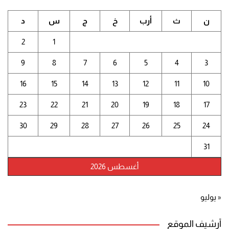
ن
ث
أرب
خ
ج
س
د
2
1
9
8
7
6
5
4
3
16
15
14
13
12
11
10
23
22
21
20
19
18
17
30
29
28
27
26
25
24
31
أغسطس 2026
« يوليو
أرشيف الموقع