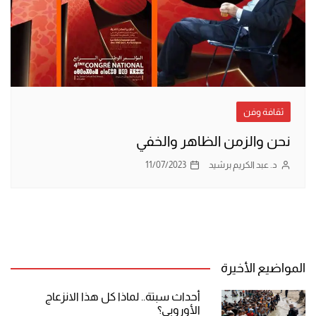
ثقافة وفن
نحن والزمن الظاهر والخفي
د. عبد الكريم برشيد
11/07/2023
المواضيع الأخيرة
أحداث سبتة.. لماذا كل هذا الانزعاج
الأوروبي؟