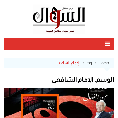
Ski
t
conten
Home
tag
الإمام الشافعي
الوسم:
الإمام الشافعي