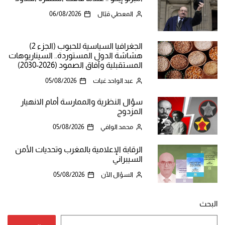
المعطي قبّال
06/08/2026
الجغرافيا السياسية للحبوب (الجزء 2)
هشاشة الدول المستوردة.. السيناريوهات
المستقبلية وآفاق الصمود (2026-2030)
عبد الواحد غيات
05/08/2026
سؤال النظرية والممارسة أمام الانهيار
المزدوج
محمد الوافي
05/08/2026
الرقابة الإعلامية بالمغرب وتحديات الأمن
السيبراني
السؤال الآن
05/08/2026
البحث