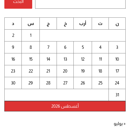
البحث
ن
ث
أرب
خ
ج
س
د
2
1
9
8
7
6
5
4
3
16
15
14
13
12
11
10
23
22
21
20
19
18
17
30
29
28
27
26
25
24
31
أغسطس 2026
« يوليو