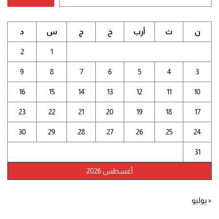
ن
ث
أرب
خ
ج
س
د
2
1
9
8
7
6
5
4
3
16
15
14
13
12
11
10
23
22
21
20
19
18
17
30
29
28
27
26
25
24
31
أغسطس 2026
« يوليو