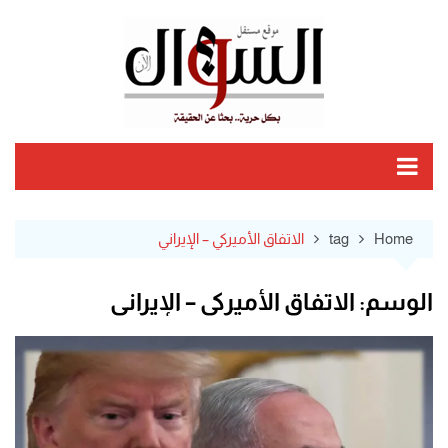
Ski
t
conten
Home
tag
الاتفاق الأميركي – الإيراني
الوسم:
الاتفاق الأميركي – الإيراني