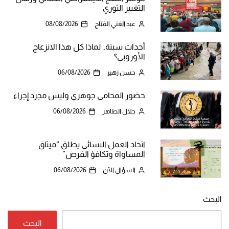
التغيير الثوري
عبد الغني القبّاج
08/08/2026
أحداث سبتة.. لماذا كل هذا الانزعاج
الأوروبي؟
حسن زهير
06/08/2026
حضور المحامي جوهري وليس مجرد إجراء
جلال الطاهر
06/08/2026
اتحاد العمل النسائي يطلق “ميثاق
المساواة وتكافؤ الفرص”
السؤال الآن
06/08/2026
البحث
البحث