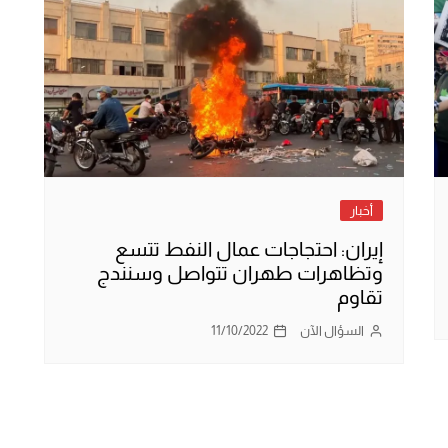
أخبار
إيران: احتجاجات عمال النفط تتسع
وتظاهرات طهران تتواصل وسنندج
تقاوم
السؤال الآن
11/10/2022