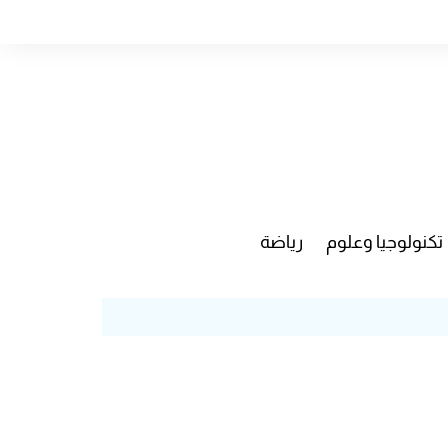
تكنولوجيا وعلوم
رياضة