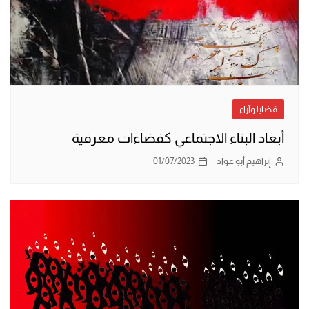
قضايا وآراء
أبعاد البناء الاجتماعي كفضاءات معرفية
إبراهيم أبو عواد
01/07/2023