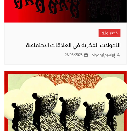
قضايا وآراء
التحولات الفكرية في العلاقات الاجتماعية
إبراهيم أبو عواد
25/06/2023