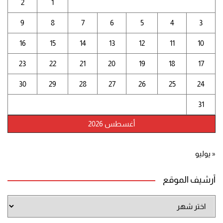
2
1
9
8
7
6
5
4
3
16
15
14
13
12
11
10
23
22
21
20
19
18
17
30
29
28
27
26
25
24
31
أغسطس 2026
« يوليو
أرشيف الموقع
أرشيف
الموقع